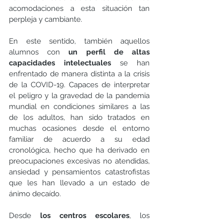
acomodaciones a esta situación tan 
perpleja y cambiante. 
En este sentido, también aquellos 
alumnos con 
un perfil de altas 
capacidades intelectuales
 se han 
enfrentado de manera distinta a la crisis 
de la COVID-19. Capaces de interpretar 
el peligro y la gravedad de la pandemia 
mundial en condiciones similares a las 
de los adultos, han sido tratados en 
muchas ocasiones desde el entorno 
familiar de acuerdo a su edad 
cronológica, hecho que ha derivado en 
preocupaciones excesivas no atendidas, 
ansiedad y pensamientos catastrofistas 
que les han llevado a un estado de 
ánimo decaído. 
Desde 
los centros escolares
, los 