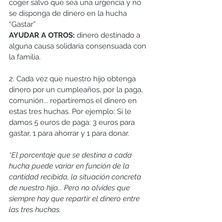
coger salvo que sea una urgencia y no 
se disponga de dinero en la hucha 
“Gastar”
AYUDAR A OTROS:
 dinero destinado a 
alguna causa solidaria consensuada con 
la familia.
2. Cada vez que nuestro hijo obtenga 
dinero por un cumpleaños, por la paga, 
comunión... repartiremos el dinero en 
estas tres huchas. Por ejemplo: Si le 
damos 5 euros de paga: 3 euros para 
gastar, 1 para ahorrar y 1 para donar.
*El porcentaje que se destina a cada 
hucha puede variar en función de la 
cantidad recibida, la situación concreta 
de nuestro hijo... Pero no olvides que 
siempre hay que repartir el dinero entre 
las tres huchas.