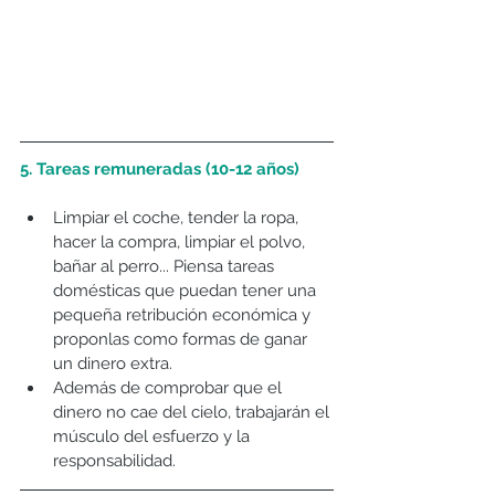
5. Tareas remuneradas (10-12 años)
Limpiar el coche, tender la ropa, 
hacer la compra, limpiar el polvo, 
bañar al perro... Piensa tareas 
domésticas que puedan tener una 
pequeña retribución económica y 
proponlas como formas de ganar 
un dinero extra.  
Además de comprobar que el 
dinero no cae del cielo, trabajarán el 
músculo del esfuerzo y la 
responsabilidad. 