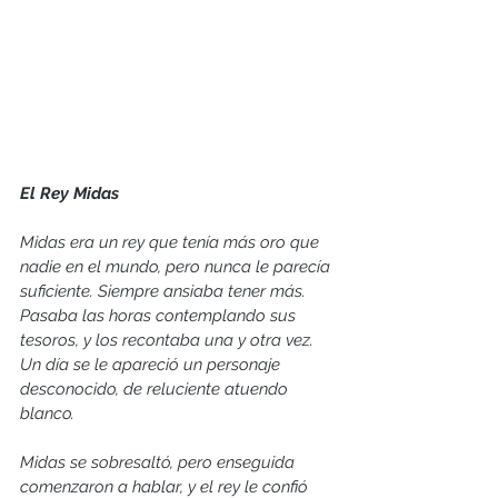
El Rey Midas
Midas era un rey que tenía más oro que 
nadie en el mundo, pero nunca le parecía 
suficiente. Siempre ansiaba tener más. 
Pasaba las horas contemplando sus 
tesoros, y los recontaba una y otra vez. 
Un día se le apareció un personaje 
desconocido, de reluciente atuendo 
blanco.
Midas se sobresaltó, pero enseguida 
comenzaron a hablar, y el rey le confió 