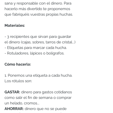
sana y responsable con el dinero. Para 
hacerlo más divertido te proponemos 
que fabriquéis vuestras propias huchas.
Materiales:
- 3 recipientes que sirvan para guardar 
el dinero (cajas, sobres, tarros de cristal...)
- Etiquetas para marcar cada hucha.
- Rotuladores, lápices o bolígrafos.
Cómo hacerlo:
1. Ponemos una etiqueta a cada hucha. 
Los rótulos son:
GASTAR:
 dinero para gastos cotidianos 
como salir el fin de semana o comprar 
un helado, cromos...
AHORRAR: 
dinero que no se puede 