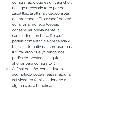
comprar algo que es un capricho y 
no algo necesario (otro par de 
zapatillas, la última videoconsola 
del mercado...) El “cazado” deberá 
echar una moneda (debéis 
consensuar previamente la 
cantidad) en un bote. Después 
podéis comentar la experiencia y 
buscar alternativas a comprar más 
(utilizar algo que ya tengamos, 
pedírselo prestado a alguien, 
ahorrar para comprarlo...)  
Al final del año, con el dinero 
acumulado podéis realizar alguna 
actividad en familia o donarlo a 
alguna causa benéfica. 