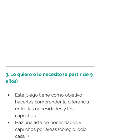
3. Lo quiero o lo necesito (a partir de 9 
años)
Este juego tiene como objetivo 
hacerles comprender la diferencia 
entre las necesidades y los 
caprichos.  
Haz una lista de necesidades y 
caprichos por áreas (colegio, ocio, 
casa...)  