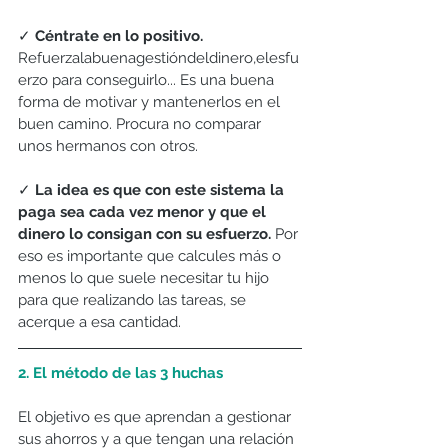
✓
 Céntrate en lo positivo.
Refuerzalabuenagestióndeldinero,elesfu
erzo para conseguirlo... Es una buena 
forma de motivar y mantenerlos en el 
buen camino. Procura no comparar 
unos hermanos con otros.
✓ 
La idea es que con este sistema la 
paga sea cada vez menor y que el 
dinero lo consigan con su esfuerzo.
 Por 
eso es importante que calcules más o 
menos lo que suele necesitar tu hijo 
para que realizando las tareas, se 
acerque a esa cantidad.
2. El método de las 3 huchas
El objetivo es que aprendan a gestionar 
sus ahorros y a que tengan una relación 