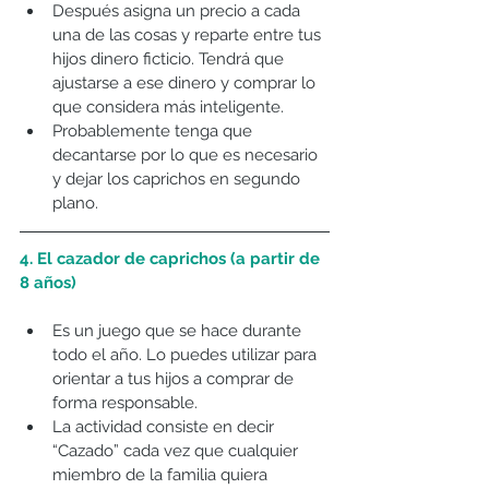
Después asigna un precio a cada 
una de las cosas y reparte entre tus 
hijos dinero ficticio. Tendrá que 
ajustarse a ese dinero y comprar lo 
que considera más inteligente.  
Probablemente tenga que 
decantarse por lo que es necesario 
y dejar los caprichos en segundo 
plano. 
4. El cazador de caprichos (a partir de 
8 años)
Es un juego que se hace durante 
todo el año. Lo puedes utilizar para 
orientar a tus hijos a comprar de 
forma responsable.  
La actividad consiste en decir 
“Cazado” cada vez que cualquier 
miembro de la familia quiera 