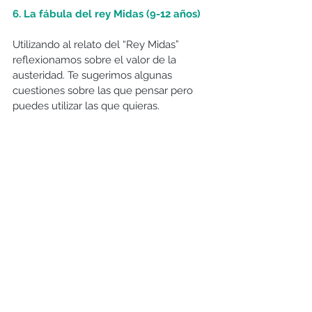
6. La fábula del rey Midas (9-12 años)
Utilizando al relato del “Rey Midas” 
reflexionamos sobre el valor de la 
austeridad. Te sugerimos algunas 
cuestiones sobre las que pensar pero 
puedes utilizar las que quieras.