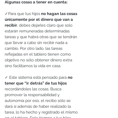
Algunas cosas a tener en cuenta:
✓Para que tus hijos 
no hagan las cosas 
únicamente por el dinero que van a 
recibir
, debes dejarles claro que solo 
estarán remuneradas determinadas 
tareas y que habrá otras que se tendrán 
que llevar a cabo sin recibir nada a 
cambio. Por otro lado, las tareas 
reflejadas en el tablero tienen como 
objetivo no sólo obtener dinero extra 
sino facilitarnos la vida en casa.
✓ Este sistema está pensado para 
no 
tener que “ir detrás” de tus hijos
recordándoles las cosas. Busca 
promover la responsabilidad y 
autonomía por eso, el recibo sólo se 
dará si además de haber realizado la 
tarea, lo ha hecho y registrado el mismo 