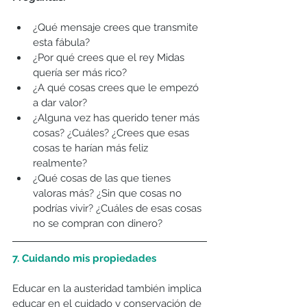
¿Qué mensaje crees que transmite 
esta fábula?   
¿Por qué crees que el rey Midas 
quería ser más rico?   
¿A qué cosas crees que le empezó 
a dar valor?  
¿Alguna vez has querido tener más 
cosas? ¿Cuáles? ¿Crees que esas 
cosas te harían más feliz 
realmente?  
¿Qué cosas de las que tienes 
valoras más? ¿Sin que cosas no 
podrías vivir? ¿Cuáles de esas cosas 
no se compran con dinero? 
7. Cuidando mis propiedades
Educar en la austeridad también implica 
educar en el cuidado y conservación de 