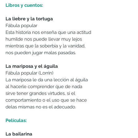
Libros y cuentos: 
La liebre y la tortuga 
Fábula popular
Esta historia nos enseña que una actitud 
humilde nos puede llevar muy lejos 
mientras que la soberbia y la vanidad, 
nos pueden jugar malas pasadas.
La mariposa y el águila
Fábula popular (Lorrin)
La mariposa le da una lección al águila 
al hacerle comprender que de nada 
sirve tener grandes virtudes, si el 
comportamiento o el uso que se hace 
delas mismas no es el adecuado.
Películas:
La bailarina