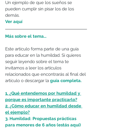
Un ejemplo de que los sueños se 
pueden cumplir sin pisar los de los 
demás.
Ver aquí 
Más sobre el tema...
Este artículo forma parte de una guía 
para educar en la humildad. Si quieres 
seguir leyendo sobre el tema te 
invitamos a leer los artículos 
relacionados que encontrarás al final del 
artículo o descargar la 
guía completa.
1. ¿Qué entendemos por humildad y 
porque es importante practicarlo?
2. ¿Cómo educar en humildad desde 
el ejemplo?
3. Humildad: Propuestas prácticas 
para menores de 6 años 
(estás aquí)