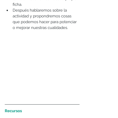
ficha.  
Después hablaremos sobre la 
actividad y propondremos cosas 
que podemos hacer para potenciar 
o mejorar nuestras cualidades. 
Recursos 