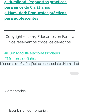
4. Humildad: Propuestas prácticas 
para niños de 6 a 12 años
5. Humildad: Propuestas prácticas 
para adolescentes
Copyright (c) 2019 Educamos en Familia
Nos reservamos todos los derechos 
#Humildad
#Relacionessociales
#Menoresde6años
Menores de 6 años
Relacionessociales
Humildad
Comentarios
Escribir un comentario...