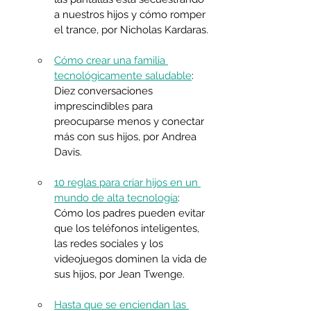
a nuestros hijos y cómo romper 
el trance, por Nicholas Kardaras.
Cómo crear una familia 
tecnológicamente saludable
: 
Diez conversaciones 
imprescindibles para 
preocuparse menos y conectar 
más con sus hijos, por Andrea 
Davis.
10 reglas para criar hijos en un 
mundo de alta tecnología
: 
Cómo los padres pueden evitar 
que los teléfonos inteligentes, 
las redes sociales y los 
videojuegos dominen la vida de 
sus hijos, por Jean Twenge.
Hasta que se enciendan las 