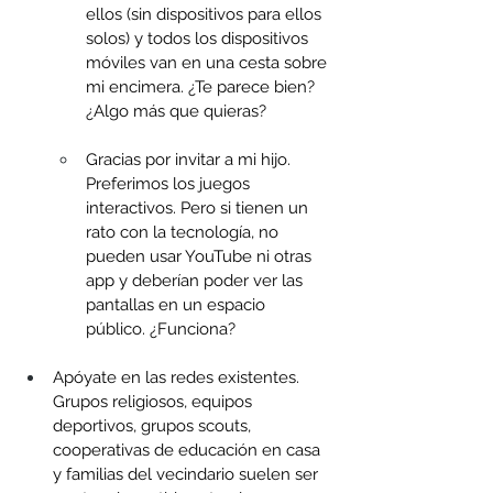
ellos (sin dispositivos para ellos 
solos) y todos los dispositivos 
móviles van en una cesta sobre 
mi encimera. ¿Te parece bien? 
¿Algo más que quieras?
Gracias por invitar a mi hijo. 
Preferimos los juegos 
interactivos. Pero si tienen un 
rato con la tecnología, no 
pueden usar YouTube ni otras 
app y deberían poder ver las 
pantallas en un espacio 
público. ¿Funciona?
Apóyate en las redes existentes. 
Grupos religiosos, equipos 
deportivos, grupos scouts, 
cooperativas de educación en casa 
y familias del vecindario suelen ser 