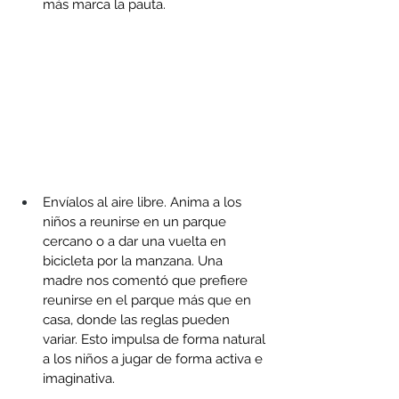
más marca la pauta.
Envíalos al aire libre. Anima a los 
niños a reunirse en un parque 
cercano o a dar una vuelta en 
bicicleta por la manzana. Una 
madre nos comentó que prefiere 
reunirse en el parque más que en 
casa, donde las reglas pueden 
variar. Esto impulsa de forma natural 
a los niños a jugar de forma activa e 
imaginativa.