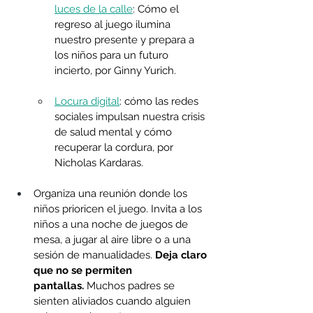
luces de la calle
: Cómo el 
regreso al juego ilumina 
nuestro presente y prepara a 
los niños para un futuro 
incierto, por Ginny Yurich.
Locura digital
: cómo las redes 
sociales impulsan nuestra crisis 
de salud mental y cómo 
recuperar la cordura, por 
Nicholas Kardaras.
Organiza una reunión donde los 
niños prioricen el juego. Invita a los 
niños a una noche de juegos de 
mesa, a jugar al aire libre o a una 
sesión de manualidades. 
Deja claro 
que no se permiten 
pantallas.
 Muchos padres se 
sienten aliviados cuando alguien 