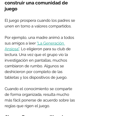
construir una comunidad de 
juego
El juego prospera cuando los padres se 
unen en torno a valores compartidos. 
Por ejemplo, una madre animó a todos 
sus amigos a leer 
"La Generación 
Ansiosa"
. Lo eligieron para su club de 
lectura. Una vez que el grupo vio la 
investigación en pantallas, muchos 
cambiaron de rumbo. Algunos se 
deshicieron por completo de las 
tabletas y los dispositivos de juego.
Cuando el conocimiento se comparte 
de forma organizada, resulta mucho 
más fácil ponerse de acuerdo sobre las 
reglas que rigen el juego.