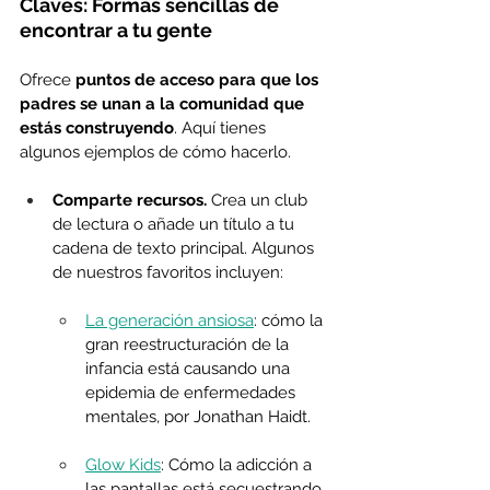
Claves: Formas sencillas de 
encontrar a tu gente
Ofrece 
puntos de acceso para que los 
padres se unan a la comunidad que 
estás construyendo
. Aquí tienes 
algunos ejemplos de cómo hacerlo.
Comparte recursos.
 Crea un club 
de lectura o añade un título a tu 
cadena de texto principal. Algunos 
de nuestros favoritos incluyen:
La generación ansiosa
: cómo la 
gran reestructuración de la 
infancia está causando una 
epidemia de enfermedades 
mentales, por Jonathan Haidt.
Glow Kids
: Cómo la adicción a 
las pantallas está secuestrando 