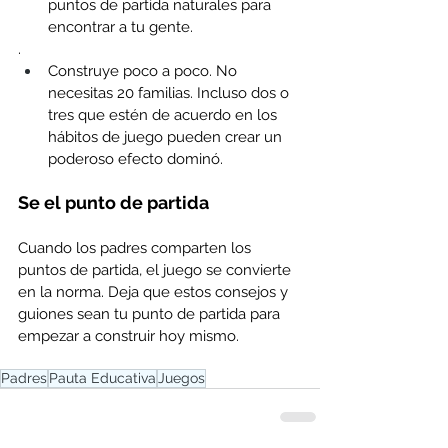
puntos de partida naturales para 
encontrar a tu gente.
.
Construye poco a poco. No 
necesitas 20 familias. Incluso dos o 
tres que estén de acuerdo en los 
hábitos de juego pueden crear un 
poderoso efecto dominó.
Se el punto de partida
Cuando los padres comparten los 
puntos de partida, el juego se convierte 
en la norma. Deja que estos consejos y 
guiones sean tu punto de partida para 
empezar a construir hoy mismo.
Padres
Pauta Educativa
Juegos