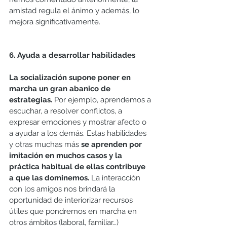
amistad regula el ánimo y además, lo 
mejora significativamente. 
6. Ayuda a desarrollar habilidades 
La socialización supone poner en 
marcha un gran abanico de 
estrategias.
 Por ejemplo, aprendemos a 
escuchar, a resolver conflictos, a 
expresar emociones y mostrar afecto o 
a ayudar a los demás. Estas habilidades 
y otras muchas más 
se aprenden por 
imitación en muchos casos y la 
práctica habitual de ellas contribuye 
a que las dominemos.
 La interacción 
con los amigos nos brindará la 
oportunidad de interiorizar recursos 
útiles que pondremos en marcha en 
otros ámbitos (laboral, familiar…)