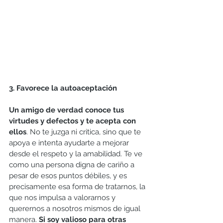
3. Favorece la autoaceptación
Un amigo de verdad conoce tus 
virtudes y defectos y te acepta con 
ellos
. No te juzga ni critica, sino que te 
apoya e intenta ayudarte a mejorar 
desde el respeto y la amabilidad. Te ve 
como una persona digna de cariño a 
pesar de esos puntos débiles, y es 
precisamente esa forma de tratarnos, la 
que nos impulsa a valorarnos y 
querernos a nosotros mismos de igual 
manera. 
Si soy valioso para otras 