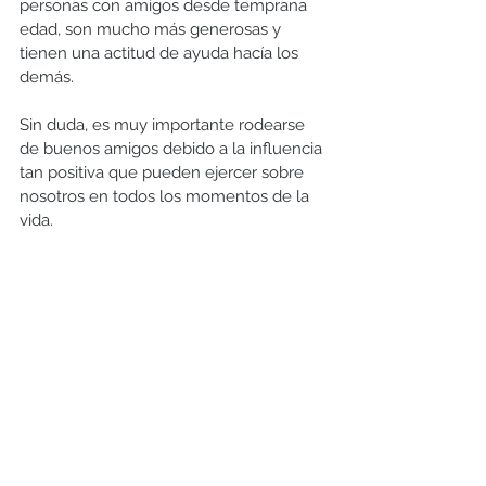
personas con amigos desde temprana 
edad, son mucho más generosas y 
tienen una actitud de ayuda hacía los 
demás. 
Sin duda, es muy importante rodearse 
de buenos amigos debido a la influencia 
tan positiva que pueden ejercer sobre 
nosotros en todos los momentos de la 
vida. 