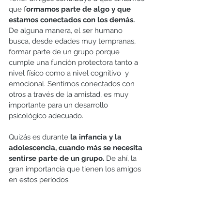
que f
ormamos parte de algo y que 
estamos conectados con los demás.
De alguna manera, el ser humano 
busca, desde edades muy tempranas, 
formar parte de un grupo porque 
cumple una función protectora tanto a 
nivel físico como a nivel cognitivo  y 
emocional. Sentirnos conectados con 
otros a través de la amistad, es muy 
importante para un desarrollo 
psicológico adecuado. 
Quizás es durante 
la infancia y la 
adolescencia, cuando más se necesita 
sentirse parte de un grupo.
 De ahí, la 
gran importancia que tienen los amigos 
en estos períodos.