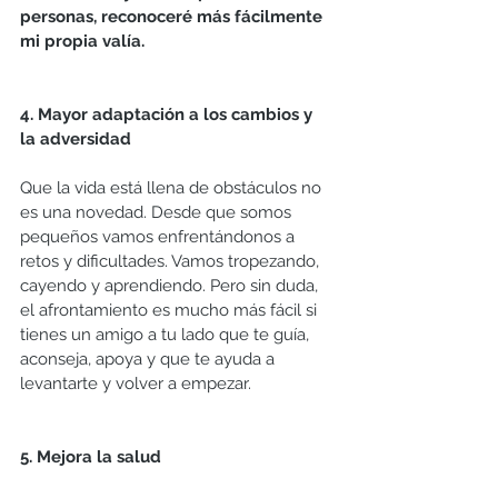
personas, reconoceré más fácilmente 
mi propia valía.
4. Mayor adaptación a los cambios y 
la adversidad
Que la vida está llena de obstáculos no 
es una novedad. Desde que somos 
pequeños vamos enfrentándonos a 
retos y dificultades. Vamos tropezando, 
cayendo y aprendiendo. Pero sin duda, 
el afrontamiento es mucho más fácil si 
tienes un amigo a tu lado que te guía, 
aconseja, apoya y que te ayuda a 
levantarte y volver a empezar.
5. Mejora la salud