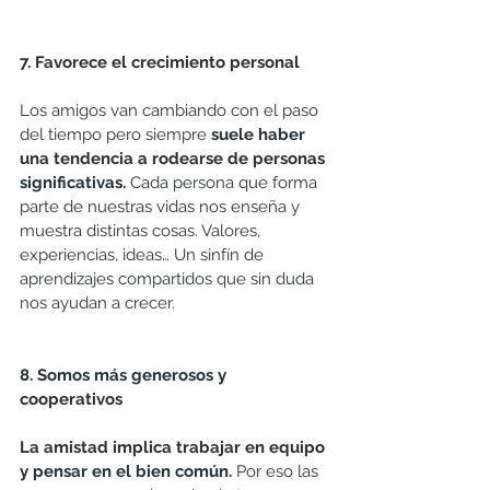
7. Favorece el crecimiento personal
Los amigos van cambiando con el paso 
del tiempo pero siempre 
suele haber 
una tendencia a rodearse de personas 
significativas.
 Cada persona que forma 
parte de nuestras vidas nos enseña y 
muestra distintas cosas. Valores, 
experiencias, ideas… Un sinfín de 
aprendizajes compartidos que sin duda 
nos ayudan a crecer. 
8. Somos más generosos y 
cooperativos
La amistad implica trabajar en equipo 
y pensar en el bien común.
 Por eso las 