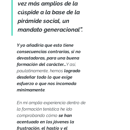
vez más amplios de la 
cúspide a la base de la 
pirámide social, un 
mandato generacional”. 
Y yo añadiría que esto tiene 
consecuencias contrarias, si no 
devastadoras, para una buena 
formación del carácter…
Y así, 
paulatinamente, hemos 
logrado 
desdeñar todo lo que exige 
esfuerzo o que nos incomoda 
mínimamente
. 
En mi amplia experiencia dentro de 
la formación tenística he ido 
comprobando cómo 
se han 
acentuado en los jóvenes la 
frustración, el hastío y el 