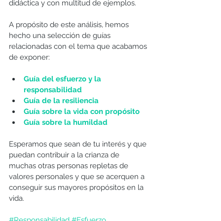
didáctica y con multitud de ejemplos. 
A propósito de este análisis, hemos 
hecho una selección de guías 
relacionadas con el tema que acabamos 
de exponer: 
Guía del esfuerzo y la 
responsabilidad
Guía de la resiliencia 
Guía sobre la vida con propósito
Guía sobre la humildad
Esperamos que sean de tu interés y que 
puedan contribuir a la crianza de 
muchas otras personas repletas de 
valores personales y que se acerquen a 
conseguir sus mayores propósitos en la 
vida. 
#Responsabilidad
#Esfuerzo