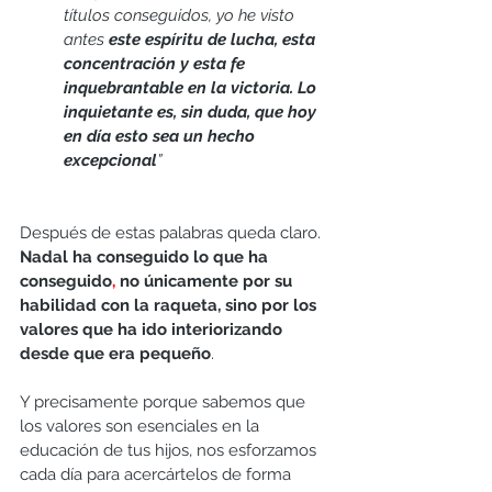
títulos conseguidos, yo he visto 
antes 
este espíritu de lucha, esta 
concentración y esta fe 
inquebrantable en la victoria. Lo 
inquietante es, sin duda, que hoy 
en día esto sea un hecho 
excepcional
”
Después de estas palabras queda claro. 
Nadal ha conseguido lo que ha 
conseguido
,
 no únicamente por su 
habilidad con la raqueta, sino por los 
valores que ha ido interiorizando 
desde que era pequeño
. 
Y precisamente porque sabemos que 
los valores son esenciales en la 
educación de tus hijos, nos esforzamos 
cada día para acercártelos de forma 