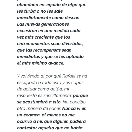
abandono enseguida de algo que 
les turba o no les sale 
inmediatamente como desean
. 
Las nuevas generaciones 
necesitan en una medida cada 
vez más creciente que los 
entrenamientos sean divertidos, 
que las recompensas sean 
inmediatas y que se les aplauda 
el más mínimo avance.
Y volviendo al por qué Rafael se ha 
escapado a todo esto y es capaz 
de actuar como actúa, mi 
respuesta es sencillamente: 
porque 
se acostumbró a ello
. No concibo 
otra manera de hacer. 
Nunca vi en 
un examen, al menos no me 
ocurrió a mí, que alguien pudiera 
contestar aquello que no había 