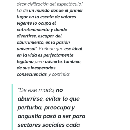
decir civilización del espectáculo? 
La de 
un mundo donde el primer 
lugar en la escala de valores 
vigente lo ocupa el 
entretenimiento y donde 
divertirse, escapar del 
aburrimiento, es la pasión 
universal
”. Y añade que 
ese ideal 
en la vida es perfectamente 
legítimo
 pero 
advierte, también, 
de sus inesperadas 
consecuencias
, y continúa: 
“De ese modo, 
no 
aburrirse, evitar lo que 
perturba, preocupa y 
angustia pasó a ser para 
sectores sociales cada 