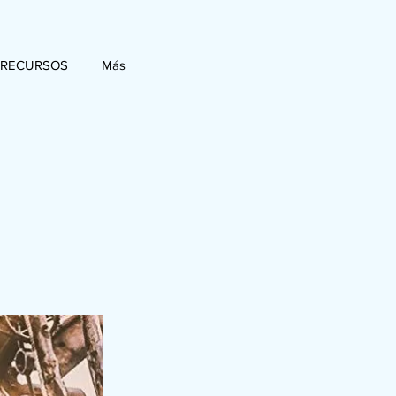
 RECURSOS
Más