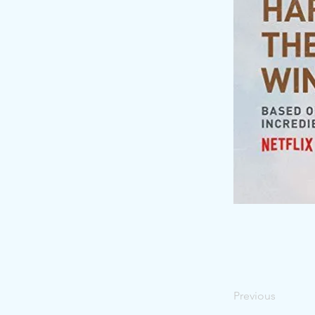
Previous