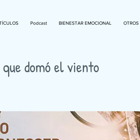
TÍCULOS
Podcast
BIENESTAR EMOCIONAL
OTROS
o que domó el viento