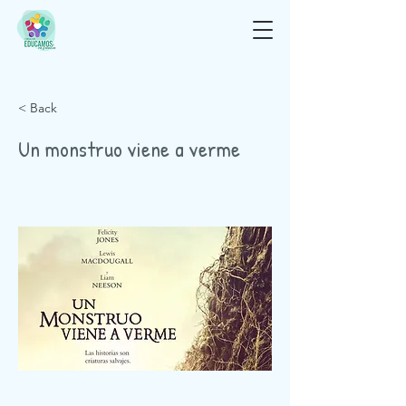
< Back
Un monstruo viene a verme