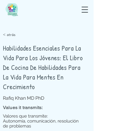
< atrás
Habilidades Esenciales Para La
Vida Para Los Jóvenes: El Libro
De Cocina De Habilidades Para
La Vida Para Mentes En
Crecimiento
Rafiq Khan MD PhD
Values it transmits:
Valores que transmite:
Autonomía, comunicación, resolución
de problemas