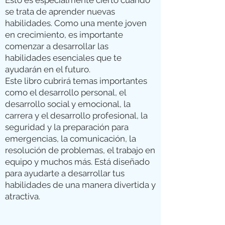
Esto es especialmente cierto cuando
se trata de aprender nuevas
habilidades. Como una mente joven
en crecimiento, es importante
comenzar a desarrollar las
habilidades esenciales que te
ayudarán en el futuro.
Este libro cubrirá temas importantes
como el desarrollo personal, el
desarrollo social y emocional, la
carrera y el desarrollo profesional, la
seguridad y la preparación para
emergencias, la comunicación, la
resolución de problemas, el trabajo en
equipo y muchos más. Está diseñado
para ayudarte a desarrollar tus
habilidades de una manera divertida y
atractiva.