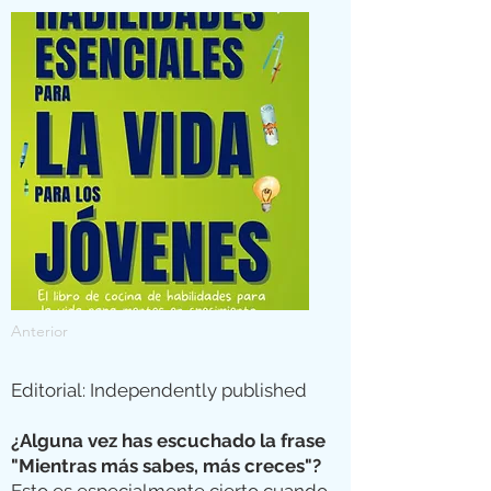
Anterior
Editorial: Independently published
¿Alguna vez has escuchado la frase
"Mientras más sabes, más creces"?