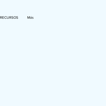
 RECURSOS
Más