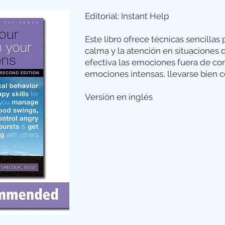
Editorial: Instant Help
Este libro ofrece técnicas sencillas
calma y la atención en situaciones 
efectiva las emociones fuera de cont
emociones intensas, llevarse bien c
Versión en inglés