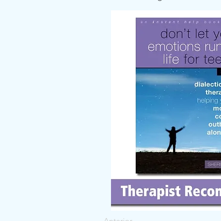
Anterior