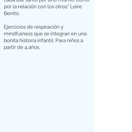
por la relación con los otros." Leire
Benito.
Ejercicios de respiración y
mindfulness que se integran en una
bonita historia infantil. Para niños a
partir de 4 años.