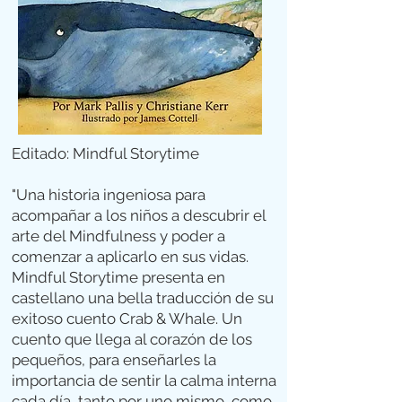
Editado: Mindful Storytime
"Una historia ingeniosa para
acompañar a los niños a descubrir el
arte del Mindfulness y poder a
comenzar a aplicarlo en sus vidas.
Mindful Storytime presenta en
castellano una bella traducción de su
exitoso cuento Crab & Whale. Un
cuento que llega al corazón de los
pequeños, para enseñarles la
importancia de sentir la calma interna
cada día, tanto por uno mismo, como