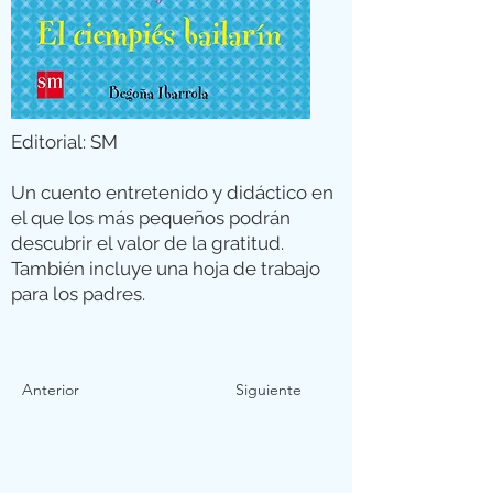
Editorial: SM
Un cuento entretenido y didáctico en
el que los más pequeños podrán
descubrir el valor de la gratitud.
También incluye una hoja de trabajo
para los padres.
Anterior
Siguiente