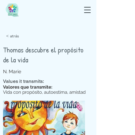
< atrás
Thomas descubre el propósito
de la vida
N. Marie
Values it transmits:
Valores que transmite:
Vida con propósito, autoestima, amistad