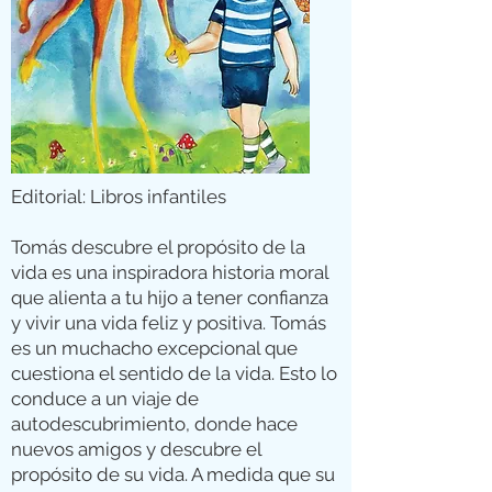
Editorial: Libros infantiles
Tomás descubre el propósito de la
vida es una inspiradora historia moral
que alienta a tu hijo a tener confianza
y vivir una vida feliz y positiva. Tomás
es un muchacho excepcional que
cuestiona el sentido de la vida. Esto lo
conduce a un viaje de
autodescubrimiento, donde hace
nuevos amigos y descubre el
propósito de su vida. A medida que su