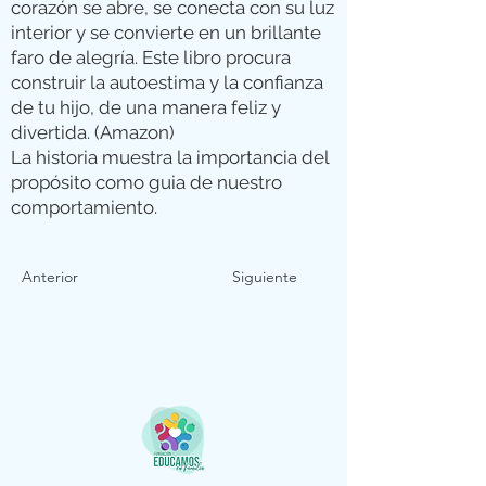
corazón se abre, se conecta con su luz
interior y se convierte en un brillante
faro de alegría. Este libro procura
construir la autoestima y la confianza
de tu hijo, de una manera feliz y
divertida. (Amazon)
La historia muestra la importancia del
propósito como guia de nuestro
comportamiento.
Anterior
Siguiente