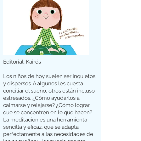
Editorial: Kairós
Los niños de hoy suelen ser inquietos
y dispersos. A algunos les cuesta
conciliar el sueño, otros están incluso
estresados. ¿Cómo ayudarlos a
calmarse y relajarse? ¿Cómo lograr
que se concentren en lo que hacen?
La meditación es una herramienta
sencilla y eficaz, que se adapta
perfectamente a las necesidades de