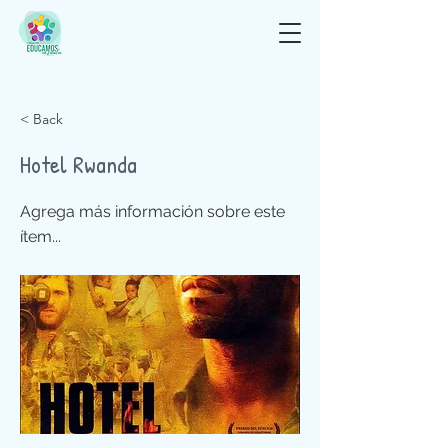
< Back
Hotel Rwanda
Agrega más información sobre este
ítem...