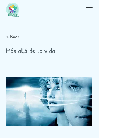
< Back
Más allá de la vida