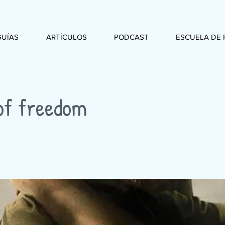
GUÍAS
ARTÍCULOS
PODCAST
ESCUELA DE 
of freedom