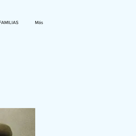
FAMILIAS
Más