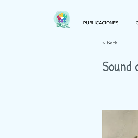
PUBLICACIONES
< Back
Sound 