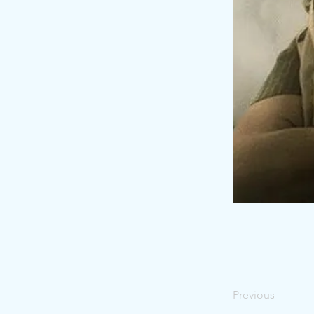
Previous