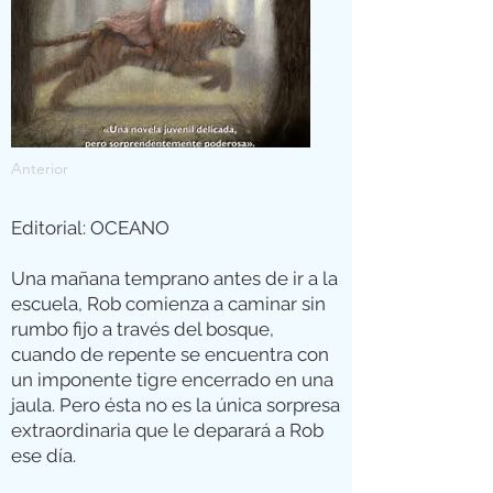
Anterior
Editorial: OCEANO
Una mañana temprano antes de ir a la
escuela, Rob comienza a caminar sin
rumbo fijo a través del bosque,
cuando de repente se encuentra con
un imponente tigre encerrado en una
jaula. Pero ésta no es la única sorpresa
extraordinaria que le deparará a Rob
ese día.