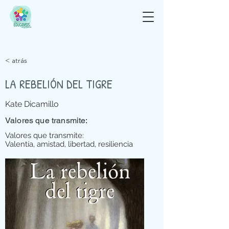
< atrás
LA REBELIÓN DEL TIGRE
Kate Dicamillo
Valores que transmite:
Valores que transmite:
Valentía, amistad, libertad, resiliencia