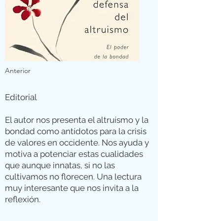
Anterior
Editorial
El autor nos presenta el altruísmo y la
bondad como antídotos para la crisis
de valores en occidente. Nos ayuda y
motiva a potenciar estas cualidades
que aunque innatas, si no las
cultivamos no florecen. Una lectura
muy interesante que nos invita a la
reflexión.