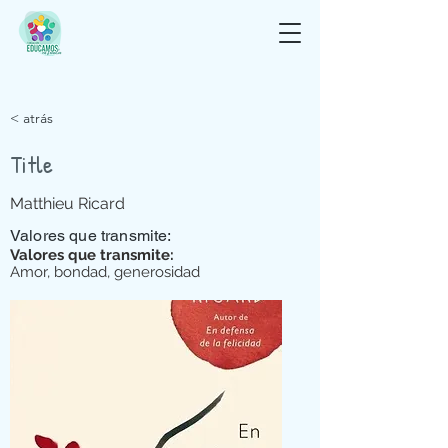
< atrás
Title
Matthieu Ricard
Valores que transmite:
Valores que transmite:
Amor, bondad, generosidad