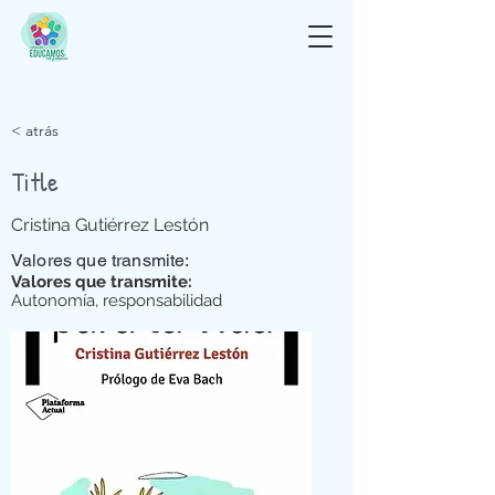
< atrás
Title
Cristina Gutiérrez Lestón
Valores que transmite:
Valores que transmite:
Autonomía, responsabilidad