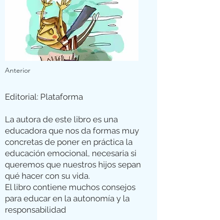
Anterior
Editorial: Plataforma
La autora de este libro es una
educadora que nos da formas muy
concretas de poner en práctica la
educación emocional, necesaria si
queremos que nuestros hijos sepan
qué hacer con su vida.
El libro contiene muchos consejos
para educar en la autonomía y la
responsabilidad