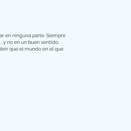
ar en ninguna parte. Siempre
... y no en un buen sentido.
brir que el mundo en el que