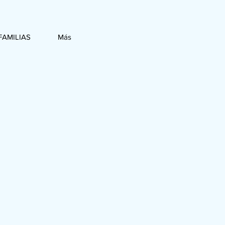
FAMILIAS
Más