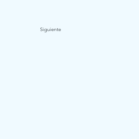
Siguiente