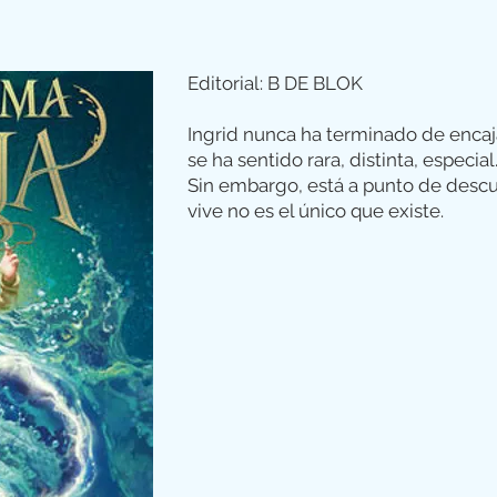
Editorial: B DE BLOK
Ingrid nunca ha terminado de encaj
se ha sentido rara, distinta, especial
Sin embargo, está a punto de descu
vive no es el único que existe.