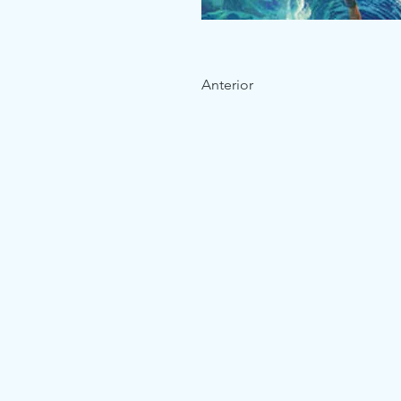
Anterior