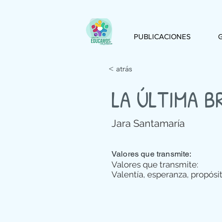
PUBLICACIONES
< atrás
LA ÚLTIMA B
Jara Santamaría
Valores que transmite:
Valores que transmite:
Valentía, esperanza, propósi