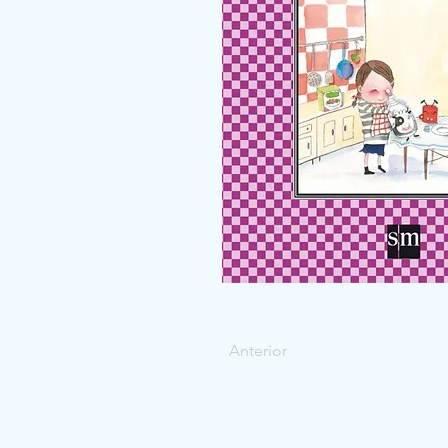
Anterior