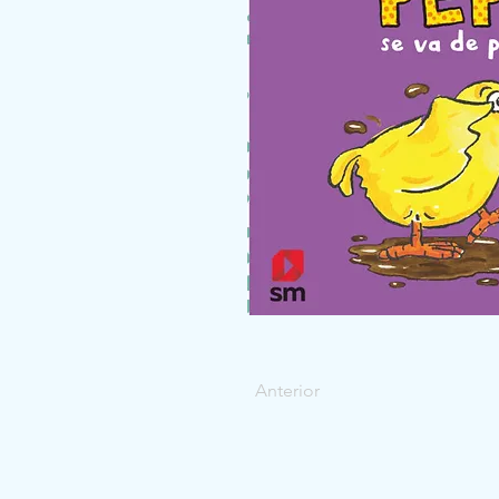
Anterior