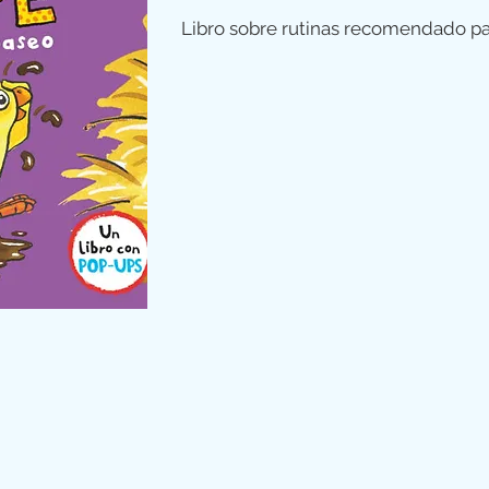
Libro sobre rutinas recomendado pa