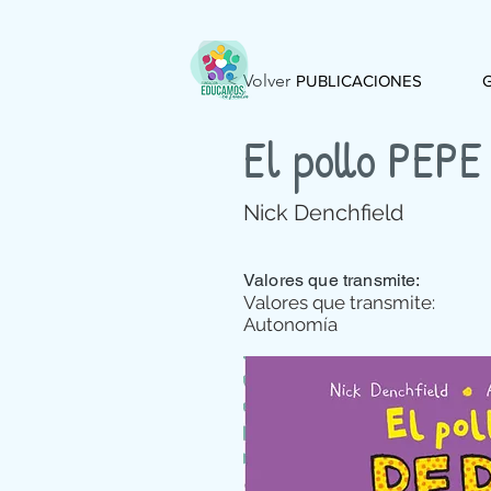
< Volver
PUBLICACIONES
El pollo PEPE
Nick Denchfield
Valores que transmite:
Valores que transmite:
Autonomía