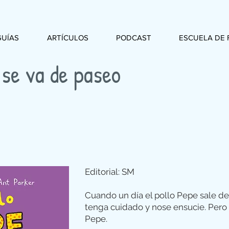
GUÍAS
ARTÍCULOS
PODCAST
ESCUELA DE 
 se va de paseo
Editorial: SM
Cuando un día el pollo Pepe sale de
tenga cuidado y nose ensucie. Pero 
Pepe.