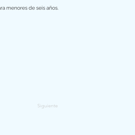
ra menores de seis años.
Siguiente