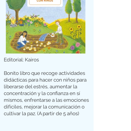
Editorial: Kairos
Bonito libro que recoge actividades
didácticas para hacer con niños para
liberarse del estrés, aumentar la
concentración y la confianza en sí
mismos, enfrentarse a las emociones
difíciles, mejorar la comunicación o
cultivar la paz. (A partir de 5 años)