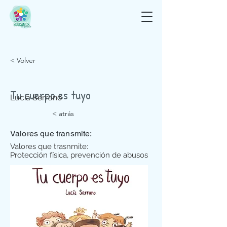
< Volver
Tu cuerpo es tuyo
Lucía Serrano
< atrás
Valores que transmite:
Valores que trasnmite:
Protección física, prevención de abusos