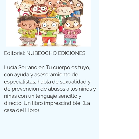
Editorial: NUBEOCHO EDICIONES
Lucía Serrano en Tu cuerpo es tuyo,
con ayuda y asesoramiento de
especialistas, habla de sexualidad y
de prevención de abusos a los niños y
niñas con un lenguaje sencillo y
directo. Un libro imprescindible. (La
casa del Libro)