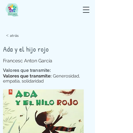
< atrás
Ada y el hijo rojo
Francesc Anton García
Valores que transmite:
Valores que transmite:
Generosidad,
empatía, solidaridad