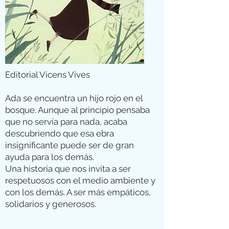
Editorial Vicens Vives
Ada se encuentra un hijo rojo en el
bosque. Aunque al principio pensaba
que no servía para nada, acaba
descubriendo que esa ebra
insignificante puede ser de gran
ayuda para los demás.
Una historia que nos invita a ser
respetuosos con el medio ambiente y
con los demás. A ser más empáticos,
solidarios y generosos.