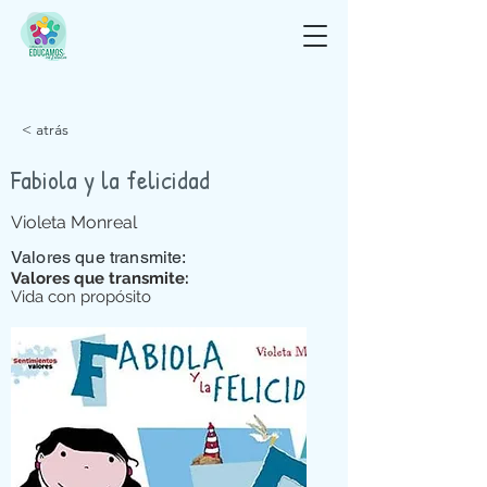
< atrás
Fabiola y la felicidad
Violeta Monreal
Valores que transmite:
Valores que transmite:
Vida con propósito