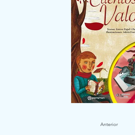
Anterior