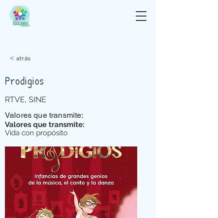
< atrás
Prodigios
RTVE, SINE
Valores que transmite:
Valores que transmite:
Vida con propósito