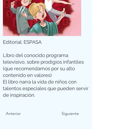
Editorial: ESPASA
Libro del conocido programa
televisivo, sobre prodigios infantiles
(que recomendamos por su alto
contenido en valores)
El libro narra la vida de niños con
talentos especiales que pueden servir
de inspiración.
Anterior
Siguiente