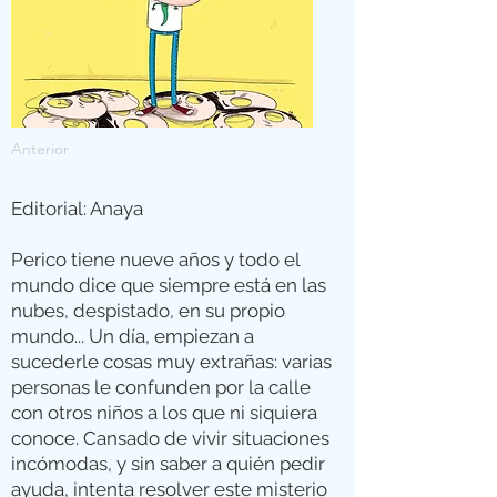
Anterior
Editorial: Anaya
Perico tiene nueve años y todo el
mundo dice que siempre está en las
nubes, despistado, en su propio
mundo... Un día, empiezan a
sucederle cosas muy extrañas: varias
personas le confunden por la calle
con otros niños a los que ni siquiera
conoce. Cansado de vivir situaciones
incómodas, y sin saber a quién pedir
ayuda, intenta resolver este misterio