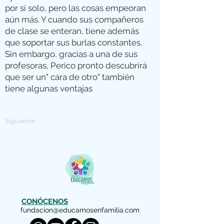
por sí solo, pero las cosas empeoran
aún más. Y cuando sus compañeros
de clase se enteran, tiene además
que soportar sus burlas constantes.
Sin embargo, gracias a una de sus
profesoras, Perico pronto descubrirá
que ser un" cara de otro" también
tiene algunas ventajas
Siguiente
CONÓCENOS
fundacion@educamosenfamilia.com