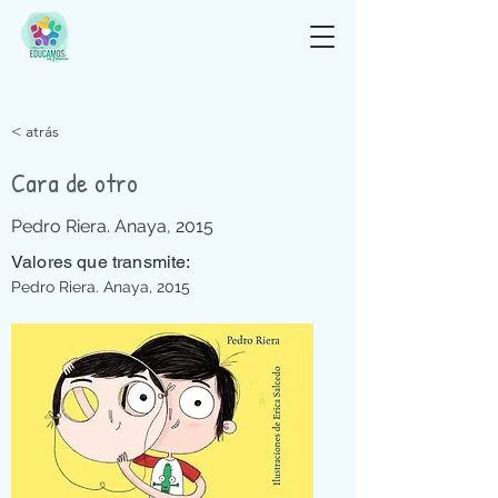
< atrás
Cara de otro
Pedro Riera. Anaya, 2015
Valores que transmite:
Pedro Riera. Anaya, 2015