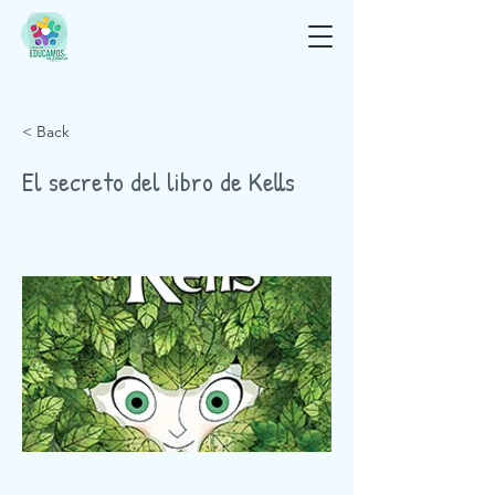
< Back
El secreto del libro de Kells