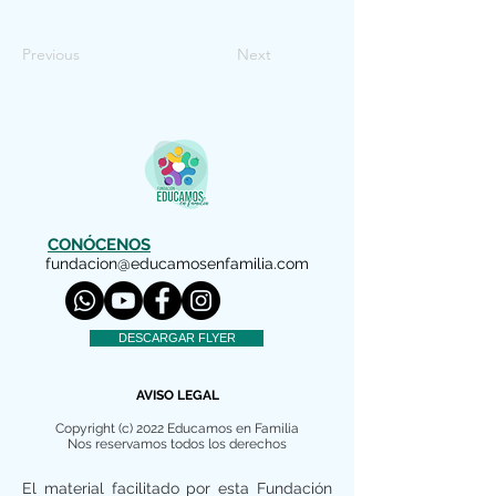
Previous
Next
CONÓCENOS
fundacion@educamosenfamilia.com
DESCARGAR FLYER
AVISO LEGAL
Copyright (c) 2022 Educamos en Familia
Nos reservamos todos los derechos
El material facilitado por esta Fundación