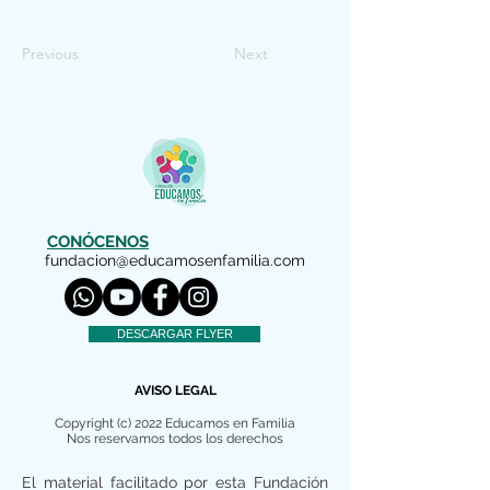
Previous
Next
CONÓCENOS
fundacion@educamosenfamilia.com
DESCARGAR FLYER
AVISO LEGAL
Copyright (c) 2022 Educamos en Familia
Nos reservamos todos los derechos
El material facilitado por esta Fundación