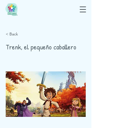
< Back
Trenk, el pequeño caballero