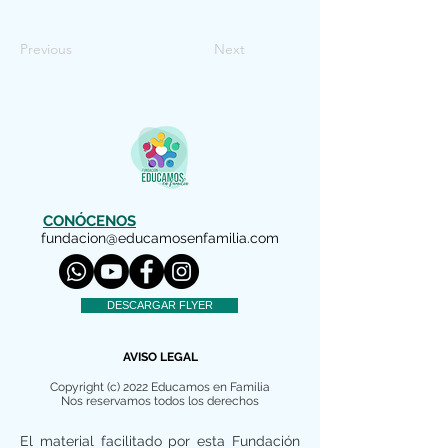
Previous
Next
CONÓCENOS
fundacion@educamosenfamilia.com
DESCARGAR FLYER
AVISO LEGAL
Copyright (c) 2022 Educamos en Familia
Nos reservamos todos los derechos
El material facilitado por esta Fundación