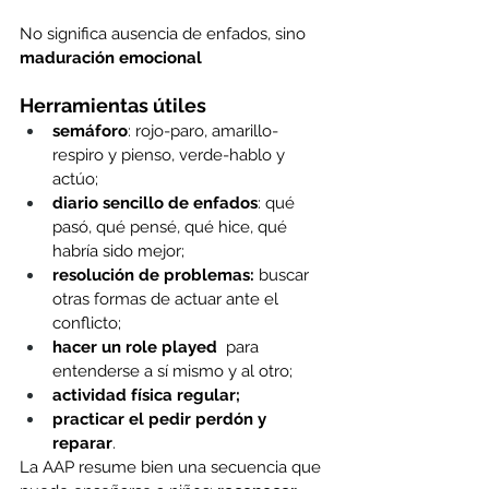
No significa ausencia de enfados, sino 
maduración emocional
Herramientas útiles
semáforo
: rojo-paro, amarillo-
respiro y pienso, verde-hablo y 
actúo; 
diario sencillo de enfados
: qué 
pasó, qué pensé, qué hice, qué 
habría sido mejor; 
resolución de problemas: 
buscar 
otras formas de actuar ante el 
conflicto; 
hacer un role played  
para 
entenderse a sí mismo y al otro; 
actividad física regular; 
practicar el pedir perdón y 
reparar
. 
La AAP resume bien una secuencia que 