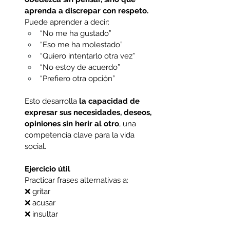
aprenda a discrepar con respeto.
Puede aprender a decir:
“No me ha gustado” 
“Eso me ha molestado” 
“Quiero intentarlo otra vez” 
“No estoy de acuerdo” 
“Prefiero otra opción” 
Esto desarrolla 
la capacidad de 
expresar sus necesidades, deseos, 
opiniones sin herir al otro
, una 
competencia clave para la vida 
social.
Ejercicio útil
Practicar frases alternativas a:
❌ gritar
❌ acusar
❌ insultar