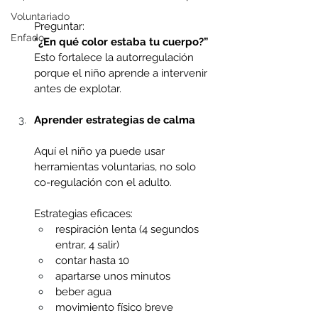
Voluntariado
Preguntar:
Enfado
"¿En qué color estaba tu cuerpo?”
Esto fortalece la autorregulación 
porque el niño aprende a intervenir 
antes de explotar.
Aprender estrategias de calma
Aquí el niño ya puede usar 
herramientas voluntarias, no solo 
co-regulación con el adulto.
Estrategias eficaces:
respiración lenta (4 segundos 
entrar, 4 salir) 
contar hasta 10 
apartarse unos minutos 
beber agua 
movimiento físico breve 