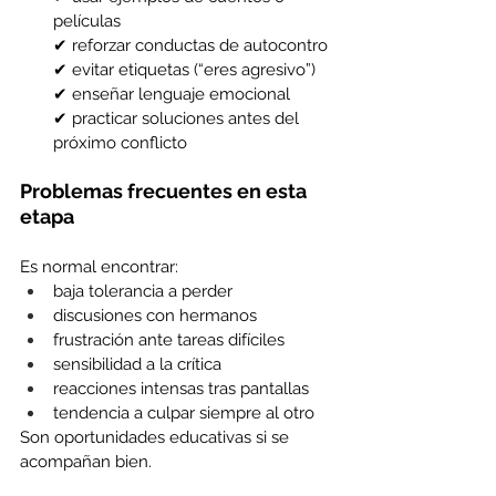
películas
✔ reforzar conductas de autocontro
✔ evitar etiquetas (“eres agresivo”)
✔ enseñar lenguaje emocional
✔ practicar soluciones antes del 
próximo conflicto
Problemas frecuentes en esta 
etapa
Es normal encontrar:
baja tolerancia a perder 
discusiones con hermanos 
frustración ante tareas difíciles 
sensibilidad a la crítica 
reacciones intensas tras pantallas 
tendencia a culpar siempre al otro 
Son oportunidades educativas si se 
acompañan bien.