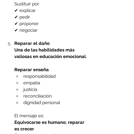
Sustituir por:
✔ explicar
✔ pedir
✔ proponer
✔ negociar
Reparar el daño
Una de las habilidades más 
valiosas en educación emocional.
Reparar enseña
:
responsabilidad 
empatía 
justicia 
reconciliación 
dignidad personal 
El mensaje es:
Equivocarse es humano; reparar 
es crecer