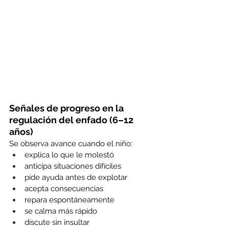
Señales de progreso en la 
regulación del enfado (6–12 
años)
Se observa avance cuando el niño:
explica lo que le molestó 
anticipa situaciones difíciles 
pide ayuda antes de explotar 
acepta consecuencias 
repara espontáneamente 
se calma más rápido 
discute sin insultar 