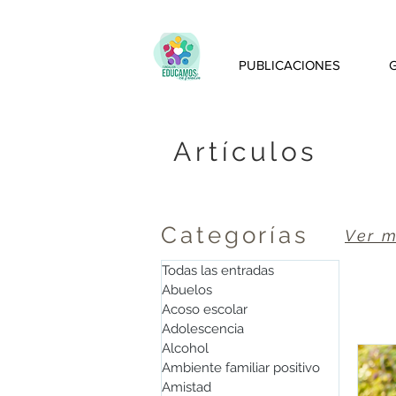
PUBLICACIONES
Artículos
Categorías
Ver m
Todas las entradas
Abuelos
Acoso escolar
Adolescencia
Alcohol
Ambiente familiar positivo
Amistad