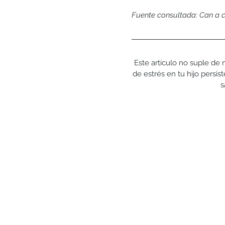
Fuente consultada: Can a c
Este artículo no suple de 
de estrés en tu hijo persis
s