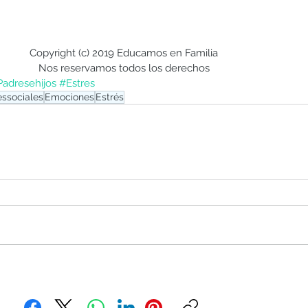
Copyright (c) 2019 Educamos en Familia
Nos reservamos todos los derechos
adresehijos
#Estres
essociales
Emociones
Estrés