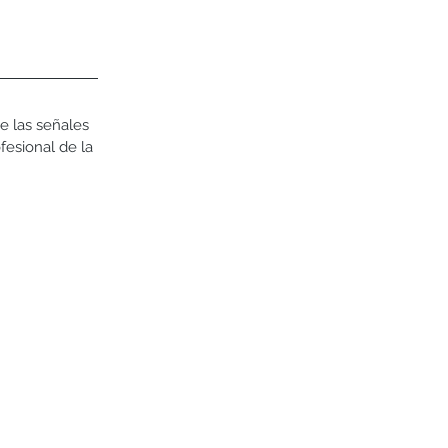
e las señales 
fesional de la 