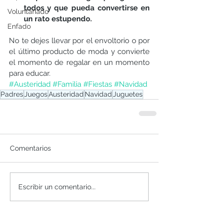
todos y que pueda convertirse en 
Voluntariado
un rato estupendo.
Enfado
No te dejes llevar por el envoltorio o por 
el último producto de moda y convierte 
el momento de regalar en un momento 
para educar.
#Austeridad
#Familia
#Fiestas
#Navidad
Padres
Juegos
Austeridad
Navidad
Juguetes
Comentarios
Escribir un comentario...