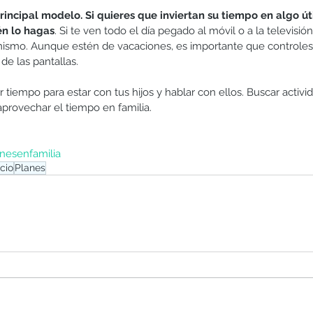
rincipal modelo. Si quieres que inviertan su tiempo en algo útil
én lo hagas
. Si te ven todo el día pegado al móvil o a la televisión
smo. Aunque estén de vacaciones, es importante que controles
de las pantallas.
tiempo para estar con tus hijos y hablar con ellos. Buscar activi
provechar el tiempo en familia.
nesenfamilia
cio
Planes