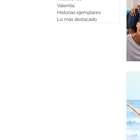
Valentía
Historias ejemplares
Lo más destacado