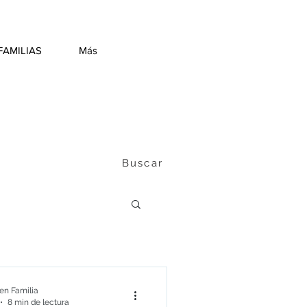
FAMILIAS
Más
Buscar
n Familia
8 min de lectura