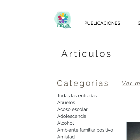
PUBLICACIONES
Artículos
Categorías
Ver m
Todas las entradas
Abuelos
Acoso escolar
Adolescencia
Alcohol
Ambiente familiar positivo
Amistad