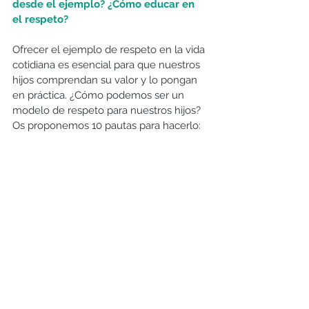
desde el ejemplo? ¿Cómo educar en 
el respeto?
Ofrecer el ejemplo de respeto en la vida 
cotidiana es esencial para que nuestros 
hijos comprendan su valor y lo pongan 
en práctica. ¿Cómo podemos ser un 
modelo de respeto para nuestros hijos? 
Os proponemos 10 pautas para hacerlo: