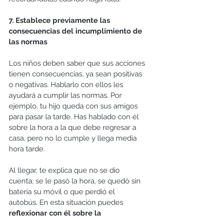
7. Establece previamente las 
consecuencias del incumplimiento de 
las normas
Los niños deben saber que sus acciones 
tienen consecuencias, ya sean positivas 
o negativas. Hablarlo con ellos les 
ayudará a cumplir las normas. Por 
ejemplo, tu hijo queda con sus amigos 
para pasar la tarde. Has hablado con él 
sobre la hora a la que debe regresar a 
casa, pero no lo cumple y llega media 
hora tarde. 
Al llegar, te explica que no se dio 
cuenta, se le pasó la hora, se quedó sin 
batería su móvil o que perdió el 
autobús. En esta situación puedes 
reflexionar con él sobre la 