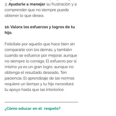
3. 
Ayudarle a manejar
 su frustración y a 
comprender que no siempre puede 
obtener lo que desea.
10. Valora los esfuerzos y logros de tu 
hijo.
Felicítale por aquello que hace bien sin 
compararle con los demás, y también 
cuando se esfuerce por mejorar, aunque 
no siempre lo consiga. El esfuerzo por sí 
mismo ya es un gran logro, aunque no 
obtenga el resultado deseado. Ten 
paciencia. El aprendizaje de las normas 
requiere un tiempo y tu hijo necesitará 
tu apoyo hasta que las interiorice.
¿Cómo educar en el  respeto?