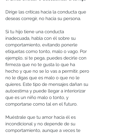
Dirige las críticas hacia la conducta que 
deseas corregir, no hacia su persona.
Si tu hijo tiene una conducta 
inadecuada, habla con él sobre su 
comportamiento, evitando ponerle 
etiquetas como tonto, malo o vago. Por 
ejemplo, si te pega, puedes decirle con 
firmeza que no te gusta lo que ha 
hecho y que no se lo vas a permitir, pero 
no le digas que es malo o que no le 
quieres. Este tipo de mensajes dañan su 
autoestima y puede llegar a interiorizar 
que es un niño malo o tonto, y 
comportarse como tal en el futuro. 
Muéstrale que tu amor hacia él es 
incondicional y no depende de su 
comportamiento, aunque a veces te 