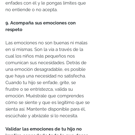
enfades con él y le pongas límites que 
no entiende o no acepta.
9. Acompaña sus emociones con 
respeto
Las emociones no son buenas ni malas 
en sí mismas. Son la vía a través de la 
cual los niños más pequeños nos 
comunican sus necesidades. Detrás de 
una emoción desagradable, es posible 
que haya una necesidad no satisfecha. 
Cuando tu hijo se enfade, grite, se 
frustre o se entristezca, valida su 
emoción. Muéstrale que comprendes 
cómo se siente y que es legítimo que se 
sienta así. Mantente disponible para él, 
escúchale y abrázale si lo necesita.
Validar las emociones de tu hijo no 