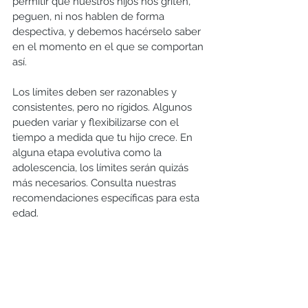
permitir que nuestros hijos nos griten, 
peguen, ni nos hablen de forma 
despectiva, y debemos hacérselo saber 
en el momento en el que se comportan 
así.
Los límites deben ser razonables y 
consistentes, pero no rígidos. Algunos 
pueden variar y flexibilizarse con el 
tiempo a medida que tu hijo crece. En 
alguna etapa evolutiva como la 
adolescencia, los límites serán quizás 
más necesarios. Consulta nuestras 
recomendaciones específicas para esta 
edad.