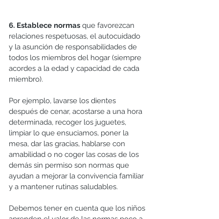
6. Establece normas
 que favorezcan 
relaciones respetuosas, el autocuidado 
y la asunción de responsabilidades de 
todos los miembros del hogar (siempre 
acordes a la edad y capacidad de cada 
miembro).
Por ejemplo, lavarse los dientes 
después de cenar, acostarse a una hora 
determinada, recoger los juguetes, 
limpiar lo que ensuciamos, poner la 
mesa, dar las gracias, hablarse con 
amabilidad o no coger las cosas de los 
demás sin permiso son normas que 
ayudan a mejorar la convivencia familiar 
y a mantener rutinas saludables.
Debemos tener en cuenta que los niños 