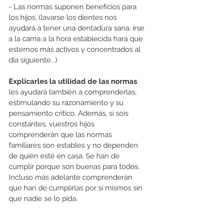
- Las normas suponen beneficios para 
los hijos, (lavarse los dientes nos 
ayudará a tener una dentadura sana, irse 
a la cama a la hora establecida hará que 
estemos más activos y concentrados al 
día siguiente...)
Explicarles la utilidad de las normas
les ayudará también a comprenderlas, 
estimulando su razonamiento y su 
pensamiento crítico. Además, si sois 
constantes, vuestros hijos 
comprenderán que las normas 
familiares son estables y no dependen 
de quién esté en casa. Se han de 
cumplir porque son buenas para todos. 
Incluso más adelante comprenderán 
que han de cumplirlas por sí mismos sin 
que nadie se lo pida.