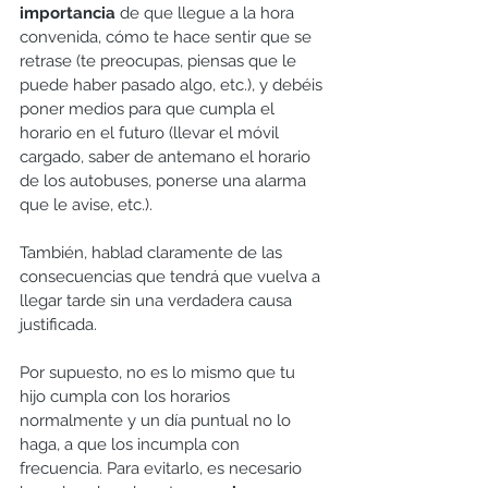
importancia 
de que llegue a la hora 
convenida, cómo te hace sentir que se 
retrase (te preocupas, piensas que le 
puede haber pasado algo, etc.), y debéis 
poner medios para que cumpla el 
horario en el futuro (llevar el móvil 
cargado, saber de antemano el horario 
de los autobuses, ponerse una alarma 
que le avise, etc.).
También, hablad claramente de las 
consecuencias que tendrá que vuelva a 
llegar tarde sin una verdadera causa 
justificada.
Por supuesto, no es lo mismo que tu 
hijo cumpla con los horarios 
normalmente y un día puntual no lo 
haga, a que los incumpla con 
frecuencia. Para evitarlo, es necesario 