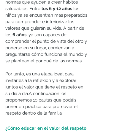
normas que ayuden a crear hábitos 
saludables. Entre 
los 6 y 12 años
 los 
niños ya se encuentran más preparados 
para comprender e interiorizar los 
valores que guiarán su vida. A partir de 
los 
6 años
, ya son capaces de 
comprender el punto de vista del otro y 
ponerse en su lugar, comienzan a 
preguntarse cómo funciona el mundo y 
se plantean el por qué de las normas.
Por tanto, es una etapa ideal para 
invitarles a la reflexión y a explorar 
juntos el valor que tiene el respeto en 
su día a día.A continuación, os 
proponemos 10 pautas que podéis 
poner en práctica para promover el 
respeto dentro de la familia.
¿Cómo educar en el valor del respeto 