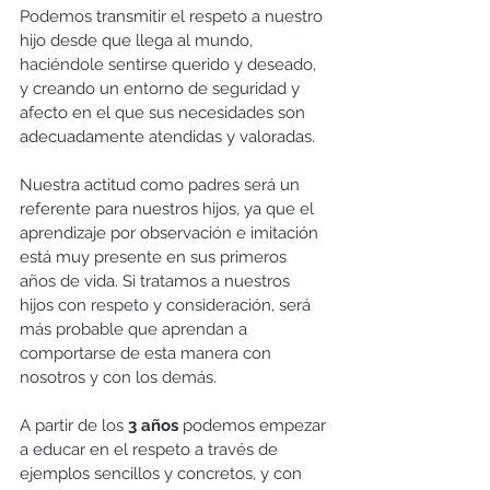
Podemos transmitir el respeto a nuestro 
hijo desde que llega al mundo, 
haciéndole sentirse querido y deseado, 
y creando un entorno de seguridad y 
afecto en el que sus necesidades son 
adecuadamente atendidas y valoradas.
Nuestra actitud como padres será un 
referente para nuestros hijos, ya que el 
aprendizaje por observación e imitación 
está muy presente en sus primeros 
años de vida. Si tratamos a nuestros 
hijos con respeto y consideración, será 
más probable que aprendan a 
comportarse de esta manera con 
nosotros y con los demás.
A partir de los 
3 años
 podemos empezar 
a educar en el respeto a través de 
ejemplos sencillos y concretos, y con 