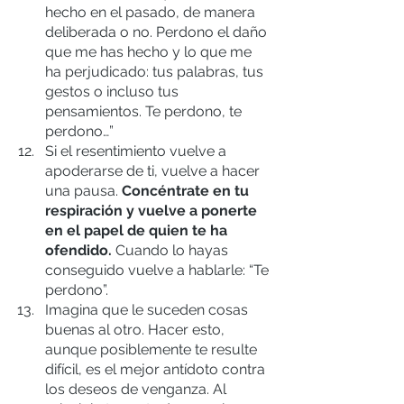
hecho en el pasado, de manera 
deliberada o no. Perdono el daño 
que me has hecho y lo que me 
ha perjudicado: tus palabras, tus 
gestos o incluso tus 
pensamientos. Te perdono, te 
perdono…”
Si el resentimiento vuelve a 
apoderarse de ti, vuelve a hacer 
una pausa. 
Concéntrate en tu 
respiración y vuelve a ponerte 
en el papel de quien te ha 
ofendido.
 Cuando lo hayas 
conseguido vuelve a hablarle: “Te 
perdono”.
Imagina que le suceden cosas 
buenas al otro. Hacer esto, 
aunque posiblemente te resulte 
difícil, es el mejor antídoto contra 
los deseos de venganza. Al 