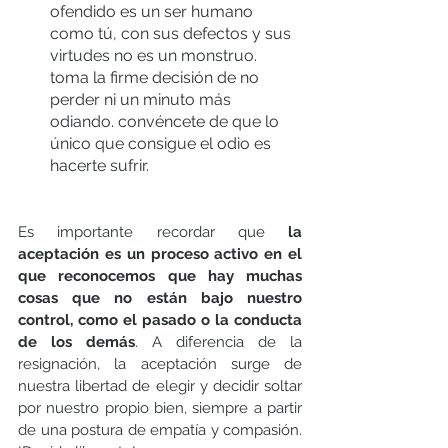
ofendido es un ser humano 
como tú, con sus defectos y sus 
virtudes no es un monstruo. 
toma la firme decisión de no 
perder ni un minuto más 
odiando. convéncete de que lo 
único que consigue el odio es 
hacerte sufrir. 
Es importante recordar que 
la 
aceptación es un proceso activo en el 
que reconocemos que hay muchas 
cosas que no están bajo nuestro 
control, como el pasado o la conducta 
de los demás
. A diferencia de la 
resignación, la aceptación surge de 
nuestra libertad de elegir y decidir soltar 
por nuestro propio bien, siempre a partir 
de una postura de empatía y compasión. 