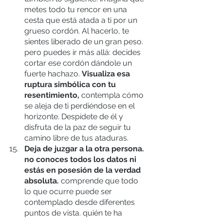
metes todo tu rencor en una 
cesta que está atada a ti por un 
grueso cordón. Al hacerlo, te 
sientes liberado de un gran peso. 
pero puedes ir más allá: decides 
cortar ese cordón dándole un 
fuerte hachazo. 
Visualiza esa 
ruptura simbólica con tu 
resentimiento, 
contempla cómo 
se aleja de ti perdiéndose en el 
horizonte. Despídete de él y 
disfruta de la paz de seguir tu 
camino libre de tus ataduras. 
Deja de juzgar a la otra persona. 
no conoces todos los datos ni 
estás en posesión de la verdad 
absoluta.
 comprende que todo 
lo que ocurre puede ser 
contemplado desde diferentes 
puntos de vista. quién te ha 