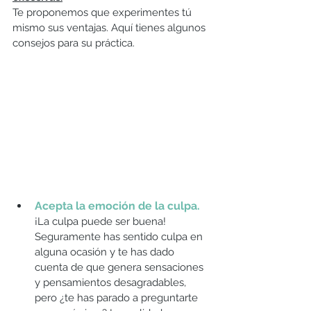
Te proponemos que experimentes tú 
mismo sus ventajas. Aquí tienes algunos 
consejos para su práctica.
Acepta la emoción de la culpa.
¡La culpa puede ser buena! 
Seguramente has sentido culpa en 
alguna ocasión y te has dado 
cuenta de que genera sensaciones 
y pensamientos desagradables, 
pero ¿te has parado a preguntarte 