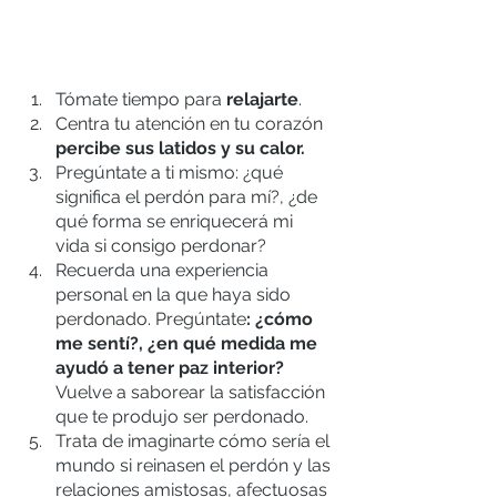
Tómate tiempo para 
relajarte
.
Centra tu atención en tu corazón 
percibe sus latidos y su calor.
Pregúntate a ti mismo: ¿qué 
significa el perdón para mí?, ¿de 
qué forma se enriquecerá mi 
vida si consigo perdonar?
Recuerda una experiencia 
personal en la que haya sido 
perdonado. Pregúntate
: ¿cómo 
me sentí?, ¿en qué medida me 
ayudó a tener paz interior?
Vuelve a saborear la satisfacción 
que te produjo ser perdonado.
Trata de imaginarte cómo sería el 
mundo si reinasen el perdón y las 
relaciones amistosas, afectuosas 