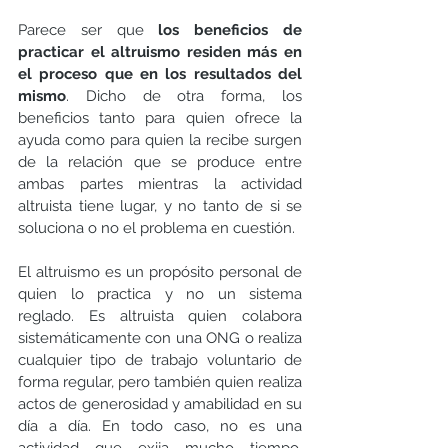
Parece ser que 
los beneficios de 
practicar el altruismo residen más en 
el proceso que en los resultados del 
mismo
. Dicho de otra forma, los 
beneficios tanto para quien ofrece la 
ayuda como para quien la recibe surgen 
de la relación que se produce entre 
ambas partes mientras la actividad 
altruista tiene lugar, y no tanto de si se 
soluciona o no el problema en cuestión.
El altruismo es un propósito personal de 
quien lo practica y no un sistema 
reglado. Es altruista quien colabora 
sistemáticamente con una ONG o realiza 
cualquier tipo de trabajo voluntario de 
forma regular, pero también quien realiza 
actos de generosidad y amabilidad en su 
día a día. En todo caso, no es una 