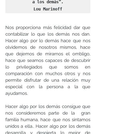
a los demás”.

Lou Marinoff
Nos proporciona más felicidad dar que 
contabilizar lo que los demás nos dan. 
Hacer algo por lo demás hace que nos 
olvidemos de nosotros mismos, hace 
que dejemos de mirarnos el ombligo, 
hace que seamos capaces de descubrir 
lo privilegiados que somos en 
comparación con muchos otros y nos 
permite disfrutar de una relación muy 
especial con la persona a la que 
ayudamos.
Hacer algo por los demás consigue que 
nos consideremos parte de la  gran 
familia humana, hace que nos sintamos 
unidos a ella.. Hacer algo por los demás 
desarrolla y despierta lo mejor de 