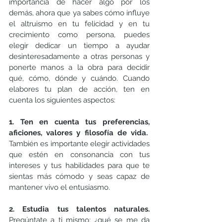
importancia de hacer algo por los 
demás, ahora que ya sabes cómo influye 
el altruismo en tu felicidad y en tu 
crecimiento como persona, puedes 
elegir dedicar un tiempo a ayudar 
desinteresadamente a otras personas y 
ponerte manos a la obra para decidir 
qué, cómo, dónde y cuándo. Cuando 
elabores tu plan de acción, ten en 
cuenta los siguientes aspectos:
1. Ten en cuenta tus preferencias, 
aficiones, valores y filosofía de vida.
También es importante elegir actividades 
que estén en consonancia con tus 
intereses y tus habilidades para que te 
sientas más cómodo y seas capaz de 
mantener vivo el entusiasmo.
2. Estudia tus talentos naturales. 
Pregúntate a ti mismo: ¿qué se me da 