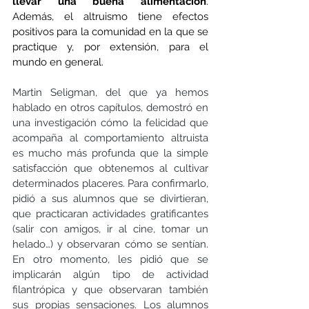
llevar una buena alimentación
. 
Además, el altruismo tiene efectos 
positivos para la comunidad en la que se 
practique y, por extensión, para el 
mundo en general.
Martin Seligman, del que ya hemos 
hablado en otros capítulos, demostró en 
una investigación cómo la felicidad que 
acompaña al comportamiento altruista 
es mucho más profunda que la simple 
satisfacción que obtenemos al cultivar 
determinados placeres. Para confirmarlo, 
pidió a sus alumnos que se divirtieran, 
que practicaran actividades gratificantes 
(salir con amigos, ir al cine, tomar un 
helado…) y observaran cómo se sentían. 
En otro momento, les pidió que se 
implicarán algún tipo de actividad 
filantrópica y que observaran también 
sus propias sensaciones. Los alumnos 