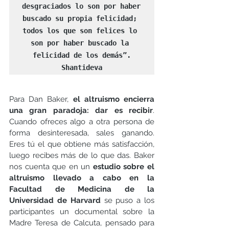
desgraciados lo son por haber 
buscado su propia felicidad; 
todos los que son felices lo 
son por haber buscado la 
felicidad de los demás”.

Shantideva
Para Dan Baker, 
el altruismo encierra 
una gran paradoja: dar es recibir
. 
Cuando ofreces algo a otra persona de 
forma desinteresada, sales ganando. 
Eres tú el que obtiene más satisfacción, 
luego recibes más de lo que das. Baker 
nos cuenta que en un 
estudio sobre el 
altruismo llevado a cabo en la 
Facultad de Medicina de la 
Universidad de Harvard
 se puso a los 
participantes un documental sobre la 
Madre Teresa de Calcuta, pensado para 