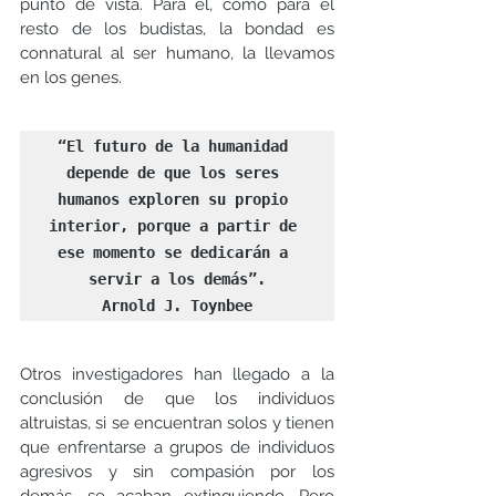
punto de vista. Para él, como para el 
resto de los budistas, la bondad es 
connatural al ser humano, la llevamos 
en los genes.
“El futuro de la humanidad 
depende de que los seres 
humanos exploren su propio 
interior, porque a partir de 
ese momento se dedicarán a 
servir a los demás”.

Arnold J. Toynbee
Otros investigadores han llegado a la 
conclusión de que los individuos 
altruistas, si se encuentran solos y tienen 
que enfrentarse a grupos de individuos 
agresivos y sin compasión por los 