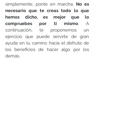
simplemente, ponte en marcha. 
No es 
necesario que te creas todo lo que 
hemos dicho, es mejor que lo 
compruebes por ti mismo
. A 
continuación, te proponemos un 
ejercicio que puede servirte de gran 
ayuda en tu camino hacia el disfrute de 
los beneficios de hacer algo por los 
demás.