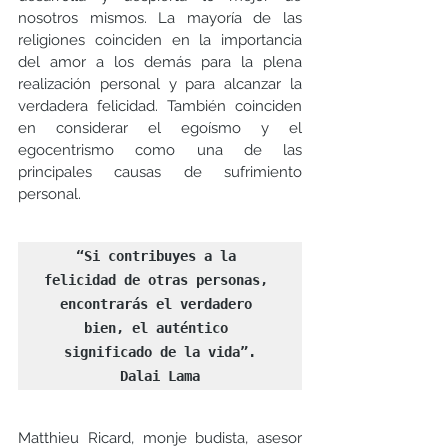
nosotros mismos. La mayoría de las 
religiones coinciden en la importancia 
del amor a los demás para la plena 
realización personal y para alcanzar la 
verdadera felicidad. También coinciden 
en considerar el egoísmo y el 
egocentrismo como una de las 
principales causas de sufrimiento 
personal. 
“Si contribuyes a la 
felicidad de otras personas, 
encontrarás el verdadero 
bien, el auténtico 
significado de la vida”.

Dalai Lama
Matthieu Ricard, monje budista, asesor 