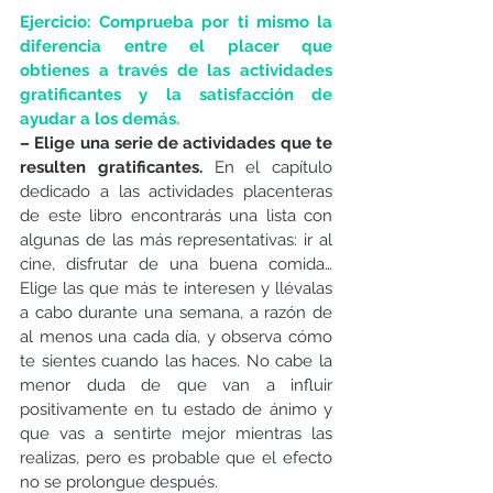
Ejercicio: Comprueba por ti mismo la 
diferencia entre el placer que 
obtienes a través de las actividades 
gratificantes y la satisfacción de 
ayudar a los demás.
– Elige una serie de actividades que te 
resulten gratificantes. 
En el capítulo 
dedicado a las actividades placenteras 
de este libro encontrarás una lista con 
algunas de las más representativas: ir al 
cine, disfrutar de una buena comida… 
Elige las que más te interesen y llévalas 
a cabo durante una semana, a razón de 
al menos una cada día, y observa cómo 
te sientes cuando las haces. No cabe la 
menor duda de que van a influir 
positivamente en tu estado de ánimo y 
que vas a sentirte mejor mientras las 
realizas, pero es probable que el efecto 
no se prolongue después.