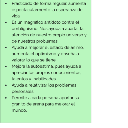
Practicado de forma regular, aumenta 
espectacularmente la esperanza de 
vida.
Es un magnífico antídoto contra el 
ombliguismo. Nos ayuda a apartar la 
atención de nuestro propio universo y 
de nuestros problemas.
Ayuda a mejorar el estado de ánimo, 
aumenta el optimismo y enseña a 
valorar lo que se tiene.
Mejora la autoestima, pues ayuda a 
apreciar los propios conocimientos, 
talentos y  habilidades.
Ayuda a relativizar los problemas 
personales.
Permite a cada persona aportar su 
granito de arena para mejorar el 
mundo.