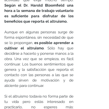
actividad que exija mucho tiempo. 
Según el Dr. Harold Bloomfield una 
hora a la semana de trabajo voluntario 
es suficiente para disfrutar de los 
beneficios que reporta el altruismo.
Aunque en algunas personas surge de 
forma espontánea, sin necesidad de que 
se lo propongan, 
es posible aprender a 
cultivar el altruismo
. Sólo hay que 
decidirse a hacerlo y ponerse manos a la 
obra. Una vez que se empieza, es fácil 
continuar. Los buenos sentimientos que 
genera y la satisfacción que reporta el 
contacto con las personas a las que se 
ayuda sirven de motivación y de 
aliciente para continuar.
Si el altruismo todavía no forma parte de 
tu vida pero estás interesado en 
practicarlo, no esperes más: 