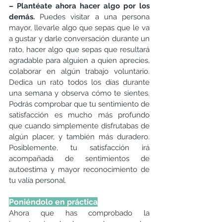
– Plantéate ahora hacer algo por los 
demás. 
Puedes visitar a una persona 
mayor, llevarle algo que sepas que le va 
a gustar y darle conversación durante un 
rato, hacer algo que sepas que resultará 
agradable para alguien a quien aprecies, 
colaborar en algún trabajo voluntario. 
Dedica un rato todos los días durante 
una semana y observa cómo te sientes. 
Podrás comprobar que tu sentimiento de 
satisfacción es mucho más profundo 
que cuando simplemente disfrutabas de 
algún placer, y también más duradero. 
Posiblemente, tu satisfacción irá 
acompañada de sentimientos de 
autoestima y mayor reconocimiento de 
tu valía personal.
Poniéndolo en práctica
Ahora que has comprobado la 