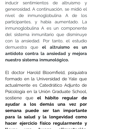
inducir sentimientos de altruismo y 
generosidad. A continuación, se midió el 
nivel de inmunoglobulina A de los 
participantes, y había aumentado. La 
inmunoglobulina A es un componente 
del sistema inmunitario que disminuye 
con la ansiedad. Por tanto, el estudio 
demuestra que 
el altruismo es un 
antídoto contra la ansiedad y mejora 
nuestro sistema inmunológico.
El doctor Harold Bloomfield, psiquiatra 
formado en la Universidad de Yale que 
actualmente es Catedrático Adjunto de 
Psicología en la Unión Graduate School, 
sostiene que 
el hábito regular de 
ayudar a los demás una vez por 
semana puede ser tan importante 
para la salud y la longevidad como 
hacer ejercicio físico regularmente y 