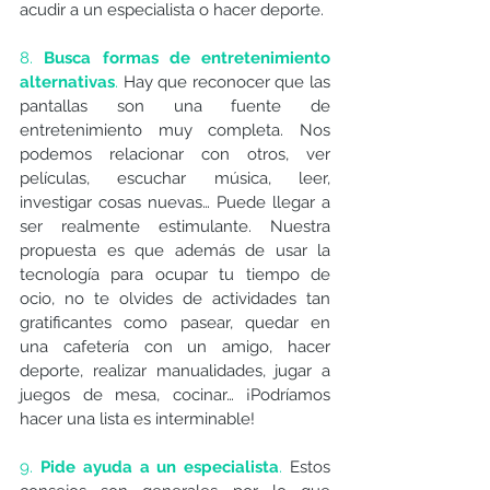
acudir a un especialista o hacer deporte. 
8. 
Busca formas de entretenimiento 
alternativas
.
 Hay que reconocer que las 
pantallas son una fuente de 
entretenimiento muy completa. Nos 
podemos relacionar con otros, ver 
películas, escuchar música, leer, 
investigar cosas nuevas… Puede llegar a 
ser realmente estimulante. Nuestra 
propuesta es que además de usar la 
tecnología para ocupar tu tiempo de 
ocio, no te olvides de actividades tan 
gratificantes como pasear, quedar en 
una cafetería con un amigo, hacer 
deporte, realizar manualidades, jugar a 
juegos de mesa, cocinar… ¡Podríamos 
hacer una lista es interminable! 
9. 
Pide ayuda a un especialista
.
 Estos 