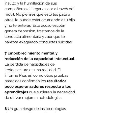
insulto y la humillación de sus 
compañeros al llegar a casa a través del 
móvil. No pienses que esto les pasa a 
otros, le puede estar ocurriendo a tu hijo 
y no te enteras. Este acoso escolar 
genera depresión, trastornos de la 
conducta alimentaria y , aunque te 
parezca exagerado conductas suicidas.
7
Empobrecimiento mental y 
reducción de la capacidad intelectual. 
La pérdida de habilidades de 
lectoescritura es una realidad. El 
informe Pisa, así como otras pruebas 
parecidas confirman los
 resultados 
poco esperanzadores respecto a los 
aprendizajes
 que sugieren la necesidad 
de utilizar mejores metodologías. 
8
 Un gran riesgo de las tecnologías 