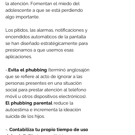
la atención. Fomentan el miedo del 
adolescente a que se está perdiendo 
algo importante.
Los pitidos, las alarmas, notificaciones y 
encendidos automáticos de la pantalla 
se han diseñado estratégicamente para 
presionarnos a que usemos esas 
aplicaciones. 
-.
Evita el phubbing
 (terminó anglosajón 
que se refiere al acto de ignorar a las 
personas presentes en una situación 
social para prestar atención al teléfono 
móvil u otros dispositivos electrónicos). 
El phubbing parental
 reduce la 
autoestima e incrementa la ideación 
suicida de los hijos.
-. 
Contabiliza tu propio tiempo de uso 