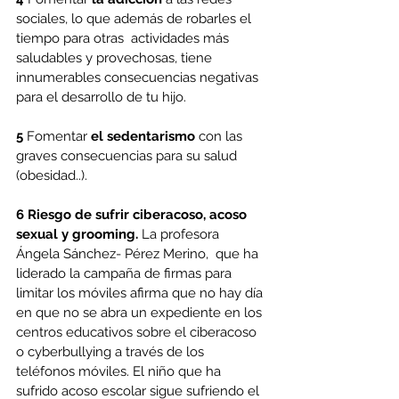
sociales, lo que además de robarles el 
tiempo para otras  actividades más 
saludables y provechosas, tiene 
innumerables consecuencias negativas 
para el desarrollo de tu hijo.
5
 Fomentar 
el sedentarismo
 con las 
graves consecuencias para su salud 
(obesidad..).
6 Riesgo de sufrir ciberacoso, acoso 
sexual y grooming.
 La profesora 
Ángela Sánchez- Pérez Merino,  que ha 
liderado la campaña de firmas para 
limitar los móviles afirma que no hay día 
en que no se abra un expediente en los 
centros educativos sobre el ciberacoso 
o cyberbullying a través de los 
teléfonos móviles. El niño que ha 
sufrido acoso escolar sigue sufriendo el 