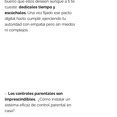
bueno que ellos deseen aunque a ti te 
cueste: 
dedícales tiempo y 
escúchalos.
 Una vez fijado ese pacto 
digital hazlo cumplir, ejerciendo tu 
autoridad con empatía pero sin miedos 
ni complejos.
-. 
Los controles parentales son 
imprescindibles.
  ¿Cómo instalar un 
sistema eficaz de control parental en 
casa?.