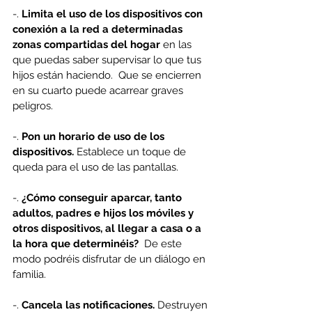
-. 
Limita el uso de los dispositivos con 
conexión a la red a determinadas 
zonas compartidas del hogar
 en las 
que puedas saber supervisar lo que tus 
hijos están haciendo.  Que se encierren 
en su cuarto puede acarrear graves 
peligros.
-. 
Pon un horario de uso de los 
dispositivos.
 Establece un toque de 
queda para el uso de las pantallas.
-. 
¿Cómo conseguir aparcar, tanto 
adultos, padres e hijos los móviles y 
otros dispositivos, al llegar a casa o a 
la hora que determinéis?
  De este 
modo podréis disfrutar de un diálogo en 
familia.
-. 
Cancela las notificaciones.
 Destruyen 