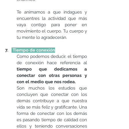
Te animamos a que indagues y 
encuentres la actividad que más 
vaya contigo para poner en 
movimiento el cuerpo. Tu cuerpo y 
tu mente lo agradecerán.
7.   
 Tiempo de conexión
Como podemos deducir, el tiempo 
de conexión hace referencia al 
tiempo que dedicamos a 
conectar con otras personas y 
con el medio que nos rodea.
Son muchos los estudios que 
concluyen que conectar con los 
demás contribuye a que nuestra 
vida se más feliz y gratificante. Una 
forma de conectar con los demás 
es pasando tiempo de calidad con 
ellos y teniendo conversaciones 