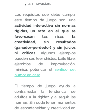
y la innovación.
Los requisitos que debe cumplir 
este tiempo de juego son: una 
actividad interactiva sin normas 
rígidas, un rato en el que se 
favorezcan las risas, la 
creatividad, sin resultados 
(ganador-perdedor) y sin juicios 
ni críticas
. Algunos ejemplos 
pueden ser: leer chistes, baile libre, 
ejercicios de improvisación, 
mímica, potenciar el 
sentido del 
humor en casa
 …
El tiempo de juego ayuda a 
contrarrestar la tendencia de 
adultos a la rigidez y a seguir las 
normas. Sin duda tener momentos 
de espontaneidad y creatividad en 