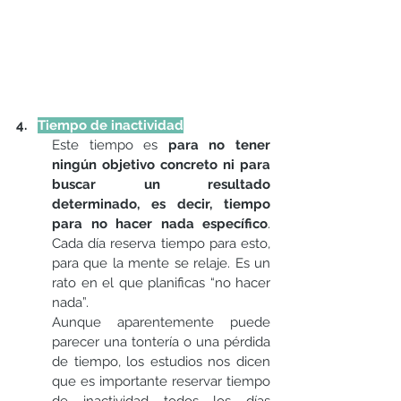
4.   
Tiempo de inactividad
Este tiempo es 
para no tener 
ningún objetivo concreto ni para 
buscar un resultado 
determinado, es decir, tiempo 
para no hacer nada específico
. 
Cada día reserva tiempo para esto, 
para que la mente se relaje. Es un 
rato en el que planificas “no hacer 
nada”.
Aunque aparentemente puede 
parecer una tontería o una pérdida 
de tiempo, los estudios nos dicen 
que es importante reservar tiempo 