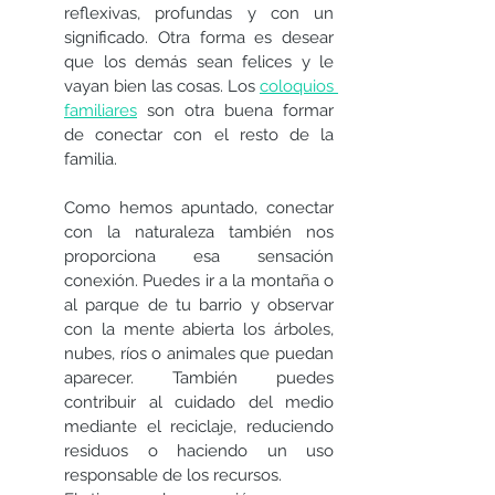
reflexivas, profundas y con un 
significado. Otra forma es desear 
que los demás sean felices y le 
vayan bien las cosas. Los 
coloquios 
familiares
 son otra buena formar 
de conectar con el resto de la 
familia.
Como hemos apuntado, conectar 
con la naturaleza también nos 
proporciona esa sensación 
conexión. Puedes ir a la montaña o 
al parque de tu barrio y observar 
con la mente abierta los árboles, 
nubes, ríos o animales que puedan 
aparecer. También puedes 
contribuir al cuidado del medio 
mediante el reciclaje, reduciendo 
residuos o haciendo un uso 
responsable de los recursos.