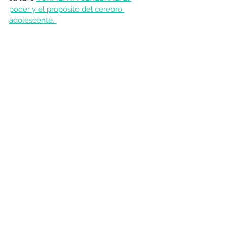
poder y el propósito del cerebro 
adolescente. 