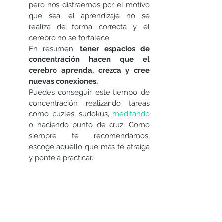
pero nos distraemos por el motivo 
que sea, el aprendizaje no se 
realiza de forma correcta y el 
cerebro no se fortalece.  
En resumen: 
tener espacios de 
concentración hacen que el 
cerebro aprenda, crezca y cree 
nuevas conexiones.
Puedes conseguir este tiempo de 
concentración realizando tareas 
como puzles, sudokus, 
meditando
o haciendo punto de cruz. Como 
siempre te recomendamos, 
escoge aquello que más te atraiga 
y ponte a practicar.