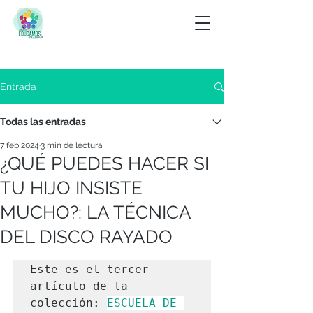
Entrada
Todas las entradas
7 feb 2024
3 min de lectura
¿QUÉ PUEDES HACER SI
TU HIJO INSISTE
MUCHO?: LA TÉCNICA
DEL DISCO RAYADO
Este es el tercer 
artículo de la 
colección: 
ESCUELA DE 