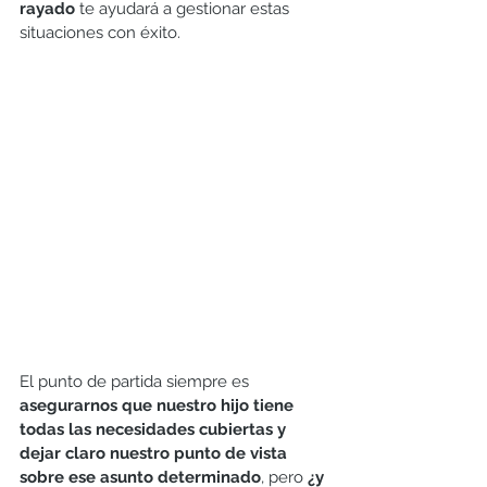
rayado
 te ayudará a gestionar estas 
situaciones con éxito.
El punto de partida siempre es 
asegurarnos que nuestro hijo tiene 
todas las necesidades cubiertas y 
dejar claro nuestro punto de vista 
sobre ese asunto determinado
, pero 
¿y 