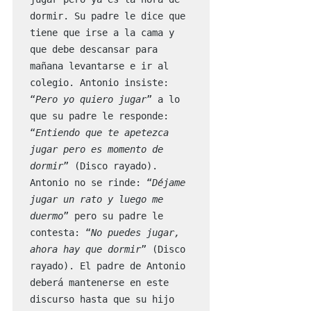
dormir. Su padre le dice que 
tiene que irse a la cama y 
que debe descansar para 
mañana levantarse e ir al 
colegio. Antonio insiste: 
“
Pero yo quiero jugar
” a lo 
que su padre le responde: 
“
Entiendo que te apetezca 
jugar pero es momento de 
dormir
” (Disco rayado). 
Antonio no se rinde: “
Déjame 
jugar un rato y luego me 
duermo
” pero su padre le 
contesta: “
No puedes jugar, 
ahora hay que dormir
” (Disco 
rayado). El padre de Antonio 
deberá mantenerse en este 
discurso hasta que su hijo 