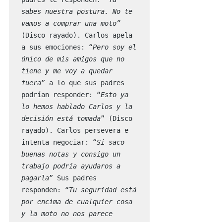
sabes nuestra postura. No te 
vamos a comprar una moto”
(Disco rayado). Carlos apela 
a sus emociones: “
Pero soy el 
único de mis amigos que no 
tiene y me voy a quedar 
fuera
” a lo que sus padres 
podrían responder: “
Esto ya 
lo hemos hablado Carlos y la 
decisión está tomada
” (Disco 
rayado). Carlos persevera e 
intenta negociar: “
Si saco 
buenas notas y consigo un 
trabajo podría ayudaros a 
pagarla
” Sus padres 
responden: “
Tu seguridad está 
por encima de cualquier cosa 
y la moto no nos parece 