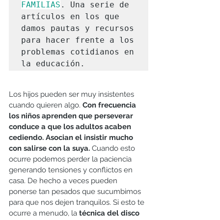
FAMILIAS
. Una serie de 
artículos en los que 
damos pautas y recursos 
para hacer frente a los 
problemas cotidianos en 
la educación. 
Los hijos pueden ser muy insistentes 
cuando quieren algo. 
Con frecuencia 
los niños aprenden que perseverar 
conduce a que los adultos acaben 
cediendo. Asocian el insistir mucho 
con salirse con la suya.
 Cuando esto 
ocurre podemos perder la paciencia 
generando tensiones y conflictos en 
casa. De hecho a veces pueden 
ponerse tan pesados que sucumbimos 
para que nos dejen tranquilos. Si esto te 
ocurre a menudo, la 
técnica del disco 