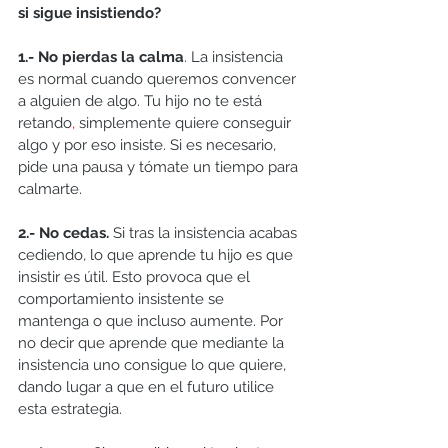
si sigue insistiendo?
1.- No pierdas la calma
. La insistencia 
es normal cuando queremos convencer 
a alguien de algo. Tu hijo no te está 
retando
,
 simplemente quiere conseguir 
algo y por eso insiste. Si es necesario, 
pide una pausa y tómate un tiempo para 
calmarte. 
2.- No cedas.
 Si tras la insistencia acabas 
cediendo, lo que aprende tu hijo es que 
insistir es útil. Esto provoca que el 
comportamiento insistente se 
mantenga o que incluso aumente. Por 
no decir que aprende que mediante la 
insistencia uno consigue lo que quiere, 
dando lugar a que en el futuro utilice 
esta estrategia.