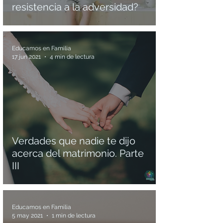
resistencia a la adversidad?
Educamos en Familia
17 jun 2021
4 min de lectura
Verdades que nadie te dijo
acerca del matrimonio. Parte
III
Educamos en Familia
5 may 2021
1 min de lectura