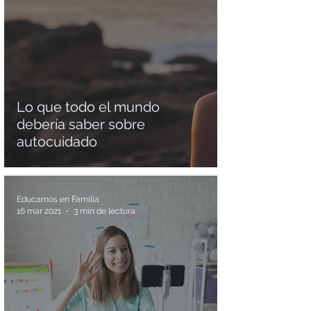
Lo que todo el mundo
debería saber sobre
autocuidado
Educamos en Familia
16 mar 2021
3 min de lectura