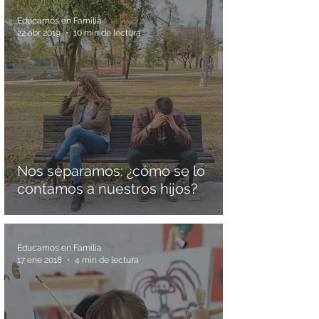
Educamos en Familia
22 abr 2019
10 min de lectura
Nos separamos: ¿cómo se lo
contamos a nuestros hijos?
Educamos en Familia
17 ene 2018
4 min de lectura