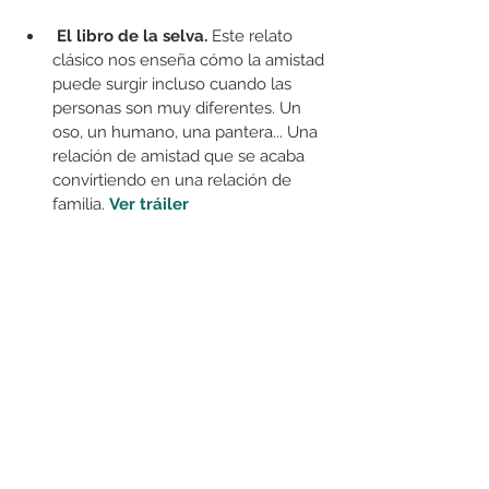
 El libro de la selva. 
Este relato 
clásico nos enseña cómo la amistad 
puede surgir incluso cuando las 
personas son muy diferentes. Un 
oso, un humano, una pantera... Una 
relación de amistad que se acaba 
convirtiendo en una relación de 
familia. 
Ver tráiler