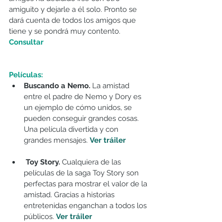
amiguito y dejarle a él solo. Pronto se 
dará cuenta de todos los amigos que 
tiene y se pondrá muy contento. 
Consultar
Películas:
Buscando a Nemo. 
La amistad 
entre el padre de Nemo y Dory es 
un ejemplo de cómo unidos, se 
pueden conseguir grandes cosas. 
Una película divertida y con 
grandes mensajes. 
Ver tráiler
 Toy Story. 
Cualquiera de las 
películas de la saga Toy Story son 
perfectas para mostrar el valor de la 
amistad. Gracias a historias 
entretenidas enganchan a todos los 
públicos. 
Ver tráile
r