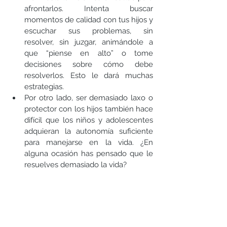
afrontarlos. Intenta buscar 
momentos de calidad con tus hijos y 
escuchar sus problemas, sin 
resolver, sin juzgar, animándole a 
que “piense en alto” o tome 
decisiones sobre cómo debe 
resolverlos. Esto le dará muchas 
estrategias. 
Por otro lado, ser demasiado laxo o 
protector con los hijos también hace 
difícil que los niños y adolescentes 
adquieran la autonomía suficiente 
para manejarse en la vida. ¿En 
alguna ocasión has pensado que le 
resuelves demasiado la vida? 