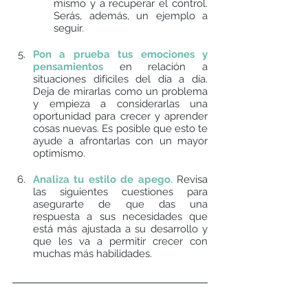
mismo y a recuperar el control.  
Serás, además, un ejemplo a 
seguir. 
Pon a prueba tus emociones y 
pensamientos 
en relación a 
situaciones difíciles del día a día. 
Deja de mirarlas como un problema 
y empieza a considerarlas una 
oportunidad para crecer y aprender 
cosas nuevas. Es posible que esto te 
ayude a afrontarlas con un mayor 
optimismo. 
Analiza tu estilo de apego. 
Revisa 
las siguientes cuestiones para 
asegurarte de que das una 
respuesta a sus necesidades que 
está más ajustada a su desarrollo y 
que les va a permitir crecer con 
muchas más habilidades.