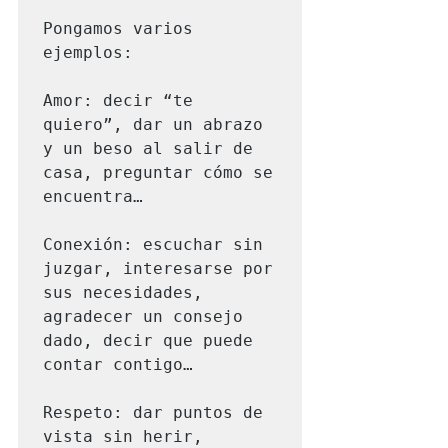
Pongamos varios 
ejemplos: 

Amor: decir “te 
quiero”, dar un abrazo 
y un beso al salir de 
casa, preguntar cómo se 
encuentra…

Conexión: escuchar sin 
juzgar, interesarse por 
sus necesidades, 
agradecer un consejo 
dado, decir que puede 
contar contigo…

Respeto: dar puntos de 
vista sin herir, 