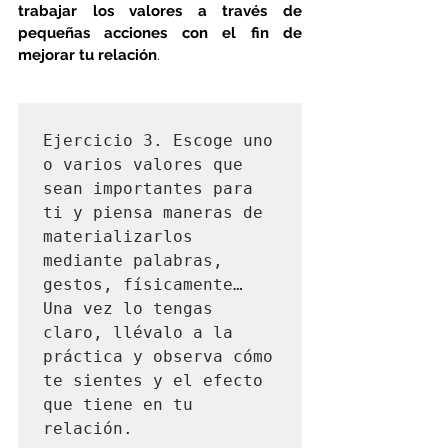
trabajar los valores a través de 
pequeñas acciones con el fin de 
mejorar tu relación
. 
Ejercicio 3. Escoge uno 
o varios valores que 
sean importantes para 
ti y piensa maneras de 
materializarlos 
mediante palabras, 
gestos, físicamente… 
Una vez lo tengas 
claro, llévalo a la 
práctica y observa cómo 
te sientes y el efecto 
que tiene en tu 
relación. 
