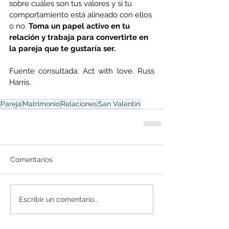
sobre cuáles son tus valores y si tu 
comportamiento está alineado con ellos 
o no. 
Toma un papel activo en tu 
relación y trabaja para convertirte en 
la pareja que te gustaría ser. 
Fuente consultada: Act with love. Russ 
Harris. 
Pareja
Matrimonio
Relaciones
San Valentin
Comentarios
Escribir un comentario...