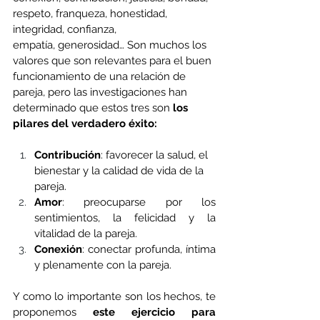
respeto, franqueza, honestidad, 
integridad, confianza, 
empatía,
generosidad… Son muchos los 
valores que son relevantes para el buen 
funcionamiento de una relación de 
pareja, pero las investigaciones han 
determinado que estos tres son
 los 
pilares del verdadero éxito: 
Contribución
: favorecer la salud, el 
bienestar y la calidad de vida de la 
pareja.
Amor
: preocuparse por los 
sentimientos, la felicidad y la 
vitalidad de la pareja.
Conexión
: conectar profunda, íntima 
y plenamente con la pareja. 
Y como lo importante son los hechos, te 
proponemos 
este ejercicio para 