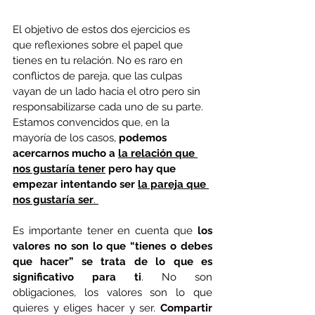
El objetivo de estos dos ejercicios es 
que reflexiones sobre el papel que 
tienes en tu relación. No es raro en 
conflictos de pareja, que las culpas 
vayan de un lado hacia el otro pero sin 
responsabilizarse cada uno de su parte. 
Estamos convencidos que, en la 
mayoría de los casos, 
podemos 
acercarnos mucho a 
la relación que 
nos gustaría tener
 pero hay que 
empezar intentando ser 
la pareja que 
nos gustaría ser
. 
Es importante tener en cuenta que 
los 
valores no son lo que “tienes o debes 
que hacer” se trata de lo que es 
significativo para ti
. No son 
obligaciones, los valores son lo que 
quieres y eliges hacer y ser. 
Compartir 