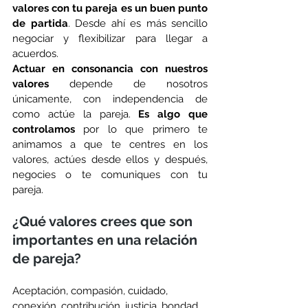
valores con tu pareja es un buen punto 
de partida
. Desde ahí es más sencillo 
negociar y flexibilizar para llegar a 
acuerdos. 
Actuar en consonancia con nuestros 
valores
 depende de nosotros 
únicamente, con independencia de 
como actúe la pareja. 
Es algo que 
controlamos
 por lo que primero te 
animamos a que te centres en los 
valores, actúes desde ellos y después, 
negocies o te comuniques con tu 
pareja. 
¿Qué valores crees que son 
importantes en una relación 
de pareja?
Aceptación, compasión, cuidado, 
conexión, contribución, justicia, bondad, 