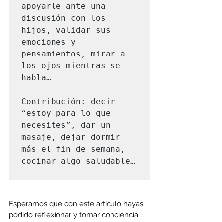
apoyarle ante una 
discusión con los 
hijos, validar sus 
emociones y 
pensamientos, mirar a 
los ojos mientras se 
habla…

Contribución: decir 
“estoy para lo que 
necesites”, dar un 
masaje, dejar dormir 
más el fin de semana, 
cocinar algo saludable…

Esperamos que con este artículo hayas 
podido reflexionar y tomar conciencia 